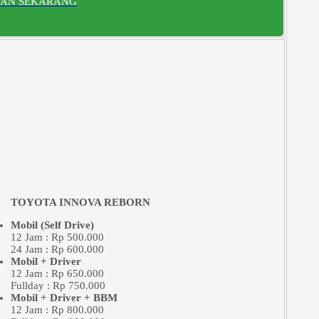
SAN SEKARANG
TOYOTA INNOVA REBORN
Mobil (Self Drive)
12 Jam : Rp 500.000
24 Jam : Rp 600.000
Mobil + Driver
12 Jam : Rp 650.000
Fullday : Rp 750.000
Mobil + Driver + BBM
12 Jam : Rp 800.000