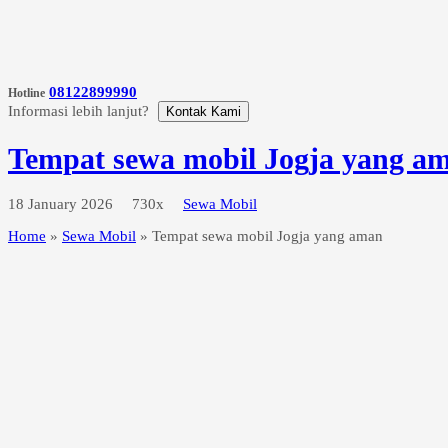
08122899990
Hotline
Informasi lebih lanjut?
Kontak Kami
Tempat sewa mobil Jogja yang a
18 January 2026
730x
Sewa Mobil
Home
»
Sewa Mobil
»
Tempat sewa mobil Jogja yang aman