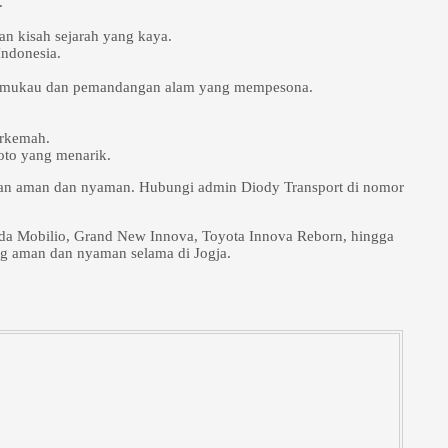
.
an kisah sejarah yang kaya.
Indonesia.
ng memukau dan pemandangan alam yang mempesona.
erkemah.
oto yang menarik.
engan aman dan nyaman. Hubungi admin Diody Transport di nomor
da Mobilio, Grand New Innova, Toyota Innova Reborn, hingga
ng aman dan nyaman selama di Jogja.