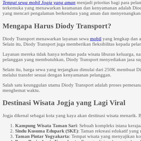
Tempat sewa mobil Jogja yang aman
menjadi prioritas bagi para pel
terkemuka yang menawarkan keamanan dan kenyamanan adalah Diody T
yang mencari pengalaman berkendara yang aman dan menyenangkan 
Mengapa Harus Diody Transport?
Diody Transport menawarkan layanan sewa
mobil
yang lengkap dan a
Selain itu, Diody Transport juga memberikan fleksibilitas kepada pe
Layanan mereka tidak hanya terbatas pada wisata liburan keluarga, na
pelanggan yang membutuhkan, Diody Transport menyediakan jasa sup
Selain itu, harga sewa yang terjangkau dimulai dari 250K membuat D
melalui transfer sesuai dengan kenyamanan pelanggan.
Salah satu keunggulan utama Diody Transport adalah proses pemesan
menghemat waktu.
Destinasi Wisata Jogja yang Lagi Viral
Jogja dikenal sebagai kota yang kaya akan destinasi wisata menarik. B
Kampung Wisata Taman Sari
: Sebuah kompleks istana kerajaa
Sindu Kusuma Edupark (SKE)
: Taman rekreasi edukatif yang
Taman Pintar Yogyakarta
: Tempat wisata yang menyajikan ko