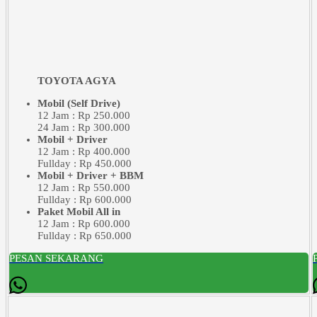
TOYOTA AGYA
Mobil (Self Drive)
12 Jam : Rp 250.000
24 Jam : Rp 300.000
Mobil + Driver
12 Jam : Rp 400.000
Fullday : Rp 450.000
Mobil + Driver + BBM
12 Jam : Rp 550.000
Fullday : Rp 600.000
Paket Mobil All in
12 Jam : Rp 600.000
Fullday : Rp 650.000
PESAN SEKARANG