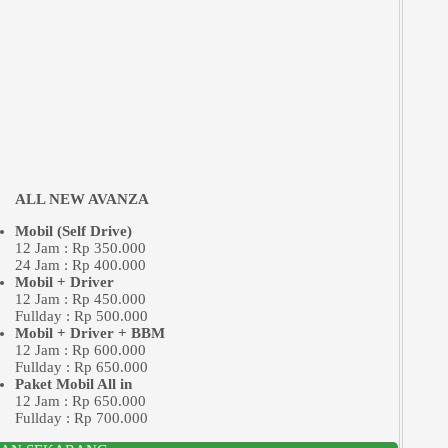
ALL NEW AVANZA
Mobil (Self Drive)
12 Jam : Rp 350.000
24 Jam : Rp 400.000
Mobil + Driver
12 Jam : Rp 450.000
Fullday : Rp 500.000
Mobil + Driver + BBM
12 Jam : Rp 600.000
Fullday : Rp 650.000
Paket Mobil All in
12 Jam : Rp 650.000
Fullday : Rp 700.000