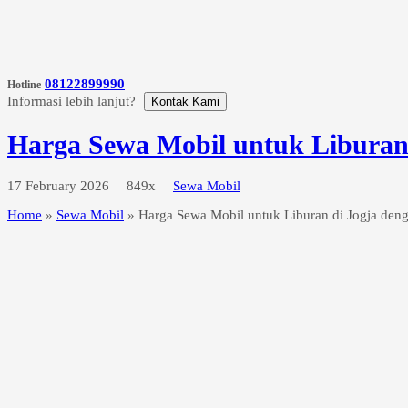
08122899990
Hotline
Informasi lebih lanjut?
Kontak Kami
Harga Sewa Mobil untuk Liburan
17 February 2026
849x
Sewa Mobil
Home
»
Sewa Mobil
»
Harga Sewa Mobil untuk Liburan di Jogja den