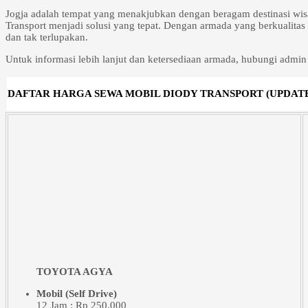
Jogja adalah tempat yang menakjubkan dengan beragam destinasi wi
Transport menjadi solusi yang tepat. Dengan armada yang berkualit
dan tak terlupakan.
Untuk informasi lebih lanjut dan ketersediaan armada, hubungi adm
DAFTAR HARGA SEWA MOBIL DIODY TRANSPORT (UPDATE 
TOYOTA AGYA
Mobil (Self Drive)
12 Jam : Rp 250.000