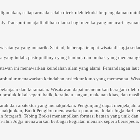
digunakan, setiap armada selalu dicek oleh teknisi berpengalaman u
y Transport menjadi pilihan utama bagi mereka yang mencari layanan 
isatanya yang menarik. Saat ini, beberapa tempat wisata di Jogja seda
a yang indah, pasir putihnya yang lembut, dan ombak yang menenangk
atawan ini menawarkan keindahan alam yang alami. Pemandangan laut 
Borobudur menawarkan keindahan arsitektur kuno yang memesona. Wisata
rbelanjaan dan keramaian. Wisatawan dapat menemukan beragam oleh-ol
 produk lokal seperti batik, kerajinan tangan, makanan khas, dan masi
rah dan arsitektur yang menakjubkan. Pengunjung dapat menjelajahi ar
akjubkan, Bukit Pengilon menawarkan panorama indah Jogja dari ke
an fotografi. Tebing Breksi menampilkan formasi batuan yang unik d
n-alun Jogja menawarkan berbagai kegiatan menarik seperti bersepeda,