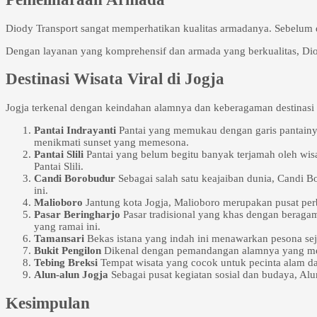
Diody Transport sangat memperhatikan kualitas armadanya. Sebelum 
Dengan layanan yang komprehensif dan armada yang berkualitas, Diod
Destinasi Wisata Viral di Jogja
Jogja terkenal dengan keindahan alamnya dan keberagaman destinasi w
Pantai Indrayanti
Pantai yang memukau dengan garis pantainy
menikmati sunset yang memesona.
Pantai Slili
Pantai yang belum begitu banyak terjamah oleh wis
Pantai Slili.
Candi Borobudur
Sebagai salah satu keajaiban dunia, Candi 
ini.
Malioboro
Jantung kota Jogja, Malioboro merupakan pusat pe
Pasar Beringharjo
Pasar tradisional yang khas dengan beragam
yang ramai ini.
Tamansari
Bekas istana yang indah ini menawarkan pesona seja
Bukit Pengilon
Dikenal dengan pemandangan alamnya yang men
Tebing Breksi
Tempat wisata yang cocok untuk pecinta alam d
Alun-alun Jogja
Sebagai pusat kegiatan sosial dan budaya, Alu
Kesimpulan