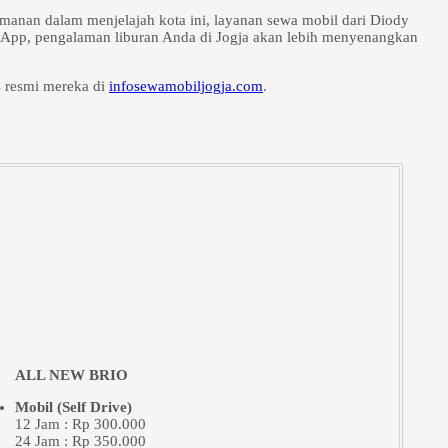
anan dalam menjelajah kota ini, layanan sewa mobil dari Diody
tsApp, pengalaman liburan Anda di Jogja akan lebih menyenangkan
s resmi mereka di
infosewamobiljogja.com
.
ALL NEW BRIO
Mobil (Self Drive)
12 Jam : Rp 300.000
24 Jam : Rp 350.000