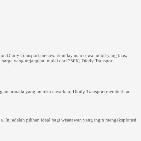
ini. Diody Transport menawarkan layanan sewa mobil yang luas,
n harga yang terjangkau mulai dari 250K, Diody Transport
eragam armada yang mereka tawarkan, Diody Transport memberikan
a. Ini adalah pilihan ideal bagi wisatawan yang ingin mengeksplorasi