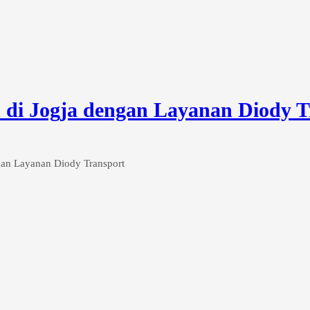
 di Jogja dengan Layanan Diody T
gan Layanan Diody Transport