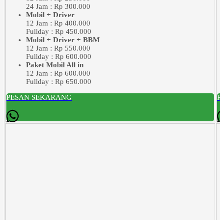
24 Jam : Rp 300.000
Mobil + Driver
12 Jam : Rp 400.000
Fullday : Rp 450.000
Mobil + Driver + BBM
12 Jam : Rp 550.000
Fullday : Rp 600.000
Paket Mobil All in
12 Jam : Rp 600.000
Fullday : Rp 650.000
PESAN SEKARANG