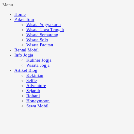
Menu
Home
Paket Tour
Wisata Yogyakarta
Wisata Jawa Tengah
Wisata Semarang
Wisata Solo
Wisata Pacitan
Rental Mobil
Info Jogja
Kuliner Jogja
Wisata Jogja
Artikel Blog
Kekinian
Selfie
Adventure
Sejarah
Rohani
Honeymoon
Sewa Mobil