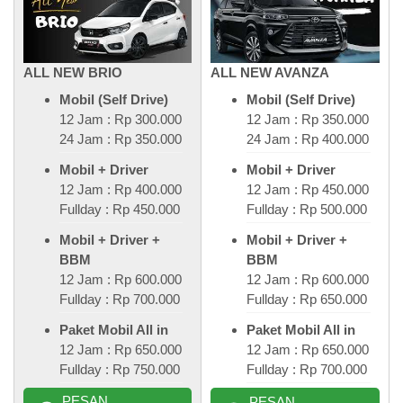
ALL NEW BRIO
ALL NEW AVANZA
Mobil (Self Drive)
Mobil (Self Drive)
12 Jam : Rp 300.000
12 Jam : Rp 350.000
24 Jam : Rp 350.000
24 Jam : Rp 400.000
Mobil + Driver
Mobil + Driver
12 Jam : Rp 400.000
12 Jam : Rp 450.000
Fullday : Rp 450.000
Fullday : Rp 500.000
Mobil + Driver +
Mobil + Driver +
BBM
BBM
12 Jam : Rp 600.000
12 Jam : Rp 600.000
Fullday : Rp 700.000
Fullday : Rp 650.000
Paket Mobil All in
Paket Mobil All in
12 Jam : Rp 650.000
12 Jam : Rp 650.000
Fullday : Rp 750.000
Fullday : Rp 700.000
PESAN
PESAN