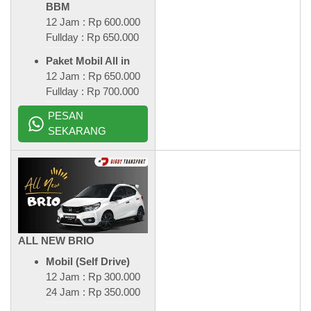
BBM
12 Jam : Rp 600.000
Fullday : Rp 650.000
Paket Mobil All in
12 Jam : Rp 650.000
Fullday : Rp 700.000
PESAN
SEKARANG
ALL NEW BRIO
Mobil (Self Drive)
12 Jam : Rp 300.000
24 Jam : Rp 350.000