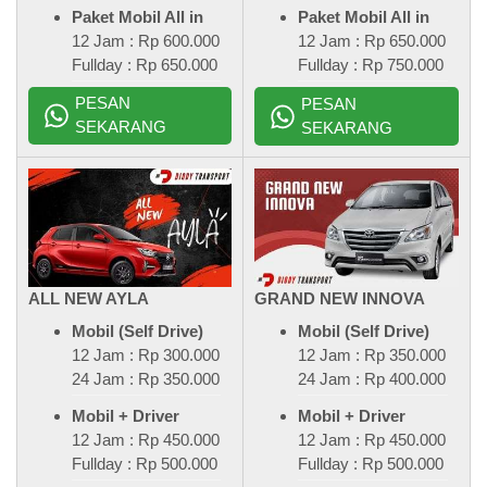
Paket Mobil All in
Paket Mobil All in
12 Jam : Rp 600.000
12 Jam : Rp 650.000
Fullday : Rp 650.000
Fullday : Rp 750.000
PESAN
PESAN
SEKARANG
SEKARANG
ALL NEW AYLA
GRAND NEW INNOVA
Mobil (Self Drive)
Mobil (Self Drive)
12 Jam : Rp 300.000
12 Jam : Rp 350.000
24 Jam : Rp 350.000
24 Jam : Rp 400.000
Mobil + Driver
Mobil + Driver
12 Jam : Rp 450.000
12 Jam : Rp 450.000
Fullday : Rp 500.000
Fullday : Rp 500.000