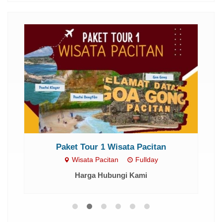
Paket Tour 1 Wisata Pacitan
Wisata Pacitan
Fullday
Harga Hubungi Kami