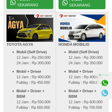
SEKARANG
SEKARANG
TOYOTA AGYA
HONDA MOBILIO
Mobil (Self Drive)
Mobil (Self Drive)
12 Jam : Rp 250.000
12 Jam : Rp 300.000
24 Jam : Rp 300.000
24 Jam : Rp 350.000
Mobil + Driver
Mobil + Driver
⚫ Online
12 Jam : Rp 400.000
12 Jam : Rp 400.000
Fullday : Rp 450.000
Fullday : Rp 450.000
Mobil + Driver +
Mobil + Driver +
BBM
BBM
12 Jam : Rp 550.000
12 Jam : Rp 600.000
Fullday : Rp 600.000
Fullday : Rp 700.000