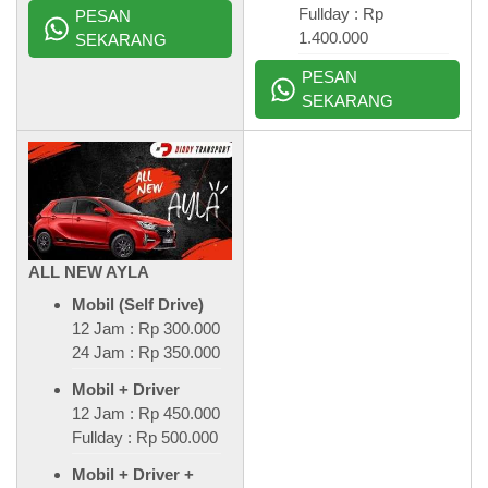
Fullday : Rp
PESAN
1.400.000
SEKARANG
PESAN
SEKARANG
ALL NEW AYLA
Mobil (Self Drive)
12 Jam : Rp 300.000
24 Jam : Rp 350.000
Mobil + Driver
12 Jam : Rp 450.000
Fullday : Rp 500.000
Mobil + Driver +