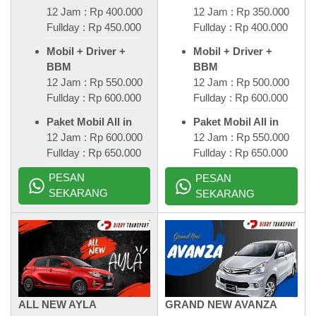
12 Jam : Rp 400.000
12 Jam : Rp 350.000
Fullday : Rp 450.000
Fullday : Rp 400.000
Mobil + Driver +
Mobil + Driver +
BBM
BBM
12 Jam : Rp 550.000
12 Jam : Rp 500.000
Fullday : Rp 600.000
Fullday : Rp 600.000
Paket Mobil All in
Paket Mobil All in
12 Jam : Rp 600.000
12 Jam : Rp 550.000
Fullday : Rp 650.000
Fullday : Rp 650.000
PESAN
PESAN
SEKARANG
SEKARANG
ALL NEW AYLA
GRAND NEW AVANZA