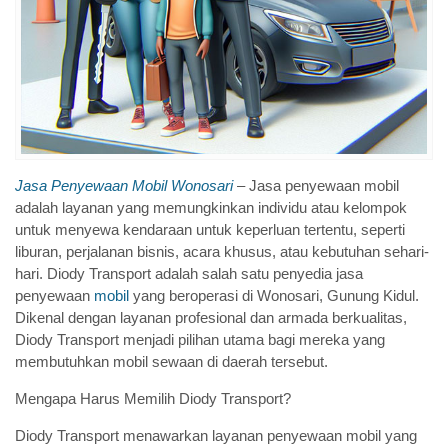
Jasa Penyewaan Mobil Wonosari
– Jasa penyewaan mobil
adalah layanan yang memungkinkan individu atau kelompok
untuk menyewa kendaraan untuk keperluan tertentu, seperti
liburan, perjalanan bisnis, acara khusus, atau kebutuhan sehari-
hari. Diody Transport adalah salah satu penyedia jasa
penyewaan
mobil
yang beroperasi di Wonosari, Gunung Kidul.
Dikenal dengan layanan profesional dan armada berkualitas,
Diody Transport menjadi pilihan utama bagi mereka yang
membutuhkan mobil sewaan di daerah tersebut.
Mengapa Harus Memilih Diody Transport?
Diody Transport menawarkan layanan penyewaan mobil yang