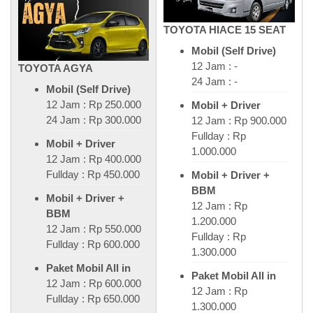
TOYOTA HIACE 15 SEAT
Mobil (Self Drive)
12 Jam : -
TOYOTA AGYA
24 Jam : -
Mobil (Self Drive)
12 Jam : Rp 250.000
Mobil + Driver
24 Jam : Rp 300.000
12 Jam : Rp 900.000
Fullday : Rp
Mobil + Driver
1.000.000
12 Jam : Rp 400.000
Fullday : Rp 450.000
Mobil + Driver +
BBM
Mobil + Driver +
12 Jam : Rp
BBM
1.200.000
12 Jam : Rp 550.000
Fullday : Rp
Fullday : Rp 600.000
1.300.000
Paket Mobil All in
Paket Mobil All in
12 Jam : Rp 600.000
12 Jam : Rp
Fullday : Rp 650.000
1.300.000