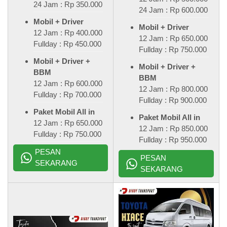
24 Jam : Rp 350.000
24 Jam : Rp 600.000
Mobil + Driver
Mobil + Driver
12 Jam : Rp 400.000
12 Jam : Rp 650.000
Fullday : Rp 450.000
Fullday : Rp 750.000
Mobil + Driver +
Mobil + Driver +
BBM
BBM
12 Jam : Rp 600.000
12 Jam : Rp 800.000
Fullday : Rp 700.000
Fullday : Rp 900.000
Paket Mobil All in
Paket Mobil All in
12 Jam : Rp 650.000
12 Jam : Rp 850.000
Fullday : Rp 750.000
Fullday : Rp 950.000
PESAN
PESAN
SEKARANG
SEKARANG