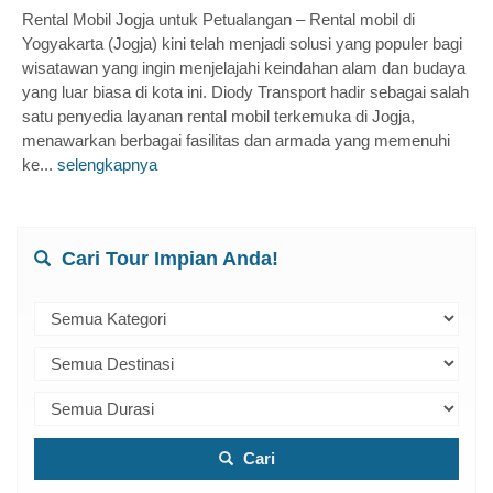
Rental Mobil Jogja untuk Petualangan – Rental mobil di
Yogyakarta (Jogja) kini telah menjadi solusi yang populer bagi
wisatawan yang ingin menjelajahi keindahan alam dan budaya
yang luar biasa di kota ini. Diody Transport hadir sebagai salah
satu penyedia layanan rental mobil terkemuka di Jogja,
menawarkan berbagai fasilitas dan armada yang memenuhi
ke...
selengkapnya
Cari Tour Impian Anda!
Cari