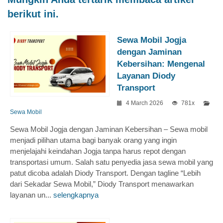
berikut ini.
Sewa Mobil Jogja
dengan Jaminan
Kebersihan: Mengenal
Layanan Diody
Transport
4 March 2026
781x
Sewa Mobil
Sewa Mobil Jogja dengan Jaminan Kebersihan – Sewa mobil
menjadi pilihan utama bagi banyak orang yang ingin
menjelajahi keindahan Jogja tanpa harus repot dengan
transportasi umum. Salah satu penyedia jasa sewa mobil yang
patut dicoba adalah Diody Transport. Dengan tagline “Lebih
dari Sekadar Sewa Mobil,” Diody Transport menawarkan
layanan un...
selengkapnya