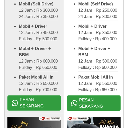
Mobil (Self Drive)
Mobil (Self Drive)
12 Jam : Rp 300.000
12 Jam : Rp 250.000
24 Jam : Rp 350.000
24 Jam : Rp 300.000
Mobil + Driver
Mobil + Driver
12 Jam : Rp 450.000
12 Jam : Rp 350.000
Fullday : Rp 500.000
Fullday : Rp 400.000
Mobil + Driver +
Mobil + Driver +
BBM
BBM
12 Jam : Rp 600.000
12 Jam : Rp 500.000
Fullday : Rp 650.000
Fullday : Rp 600.000
Paket Mobil All in
Paket Mobil All in
12 Jam : Rp 650.000
12 Jam : Rp 550.000
Fullday : Rp 700.000
Fullday : Rp 650.000
PESAN
PESAN
SEKARANG
SEKARANG