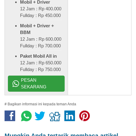
Mobil + Driver
12 Jam : Rp 400.000
Fullday : Rp 450.000
Mobil + Driver +
BBM
12 Jam : Rp 600.000
Fullday : Rp 700.000
Paket Mobil All in
12 Jam : Rp 650.000
Fullday : Rp 750.000
PESAN
SEKARANG
# Bagikan informasi ini kepada teman Anda
Mungkin Anda tertarik membaca artikel