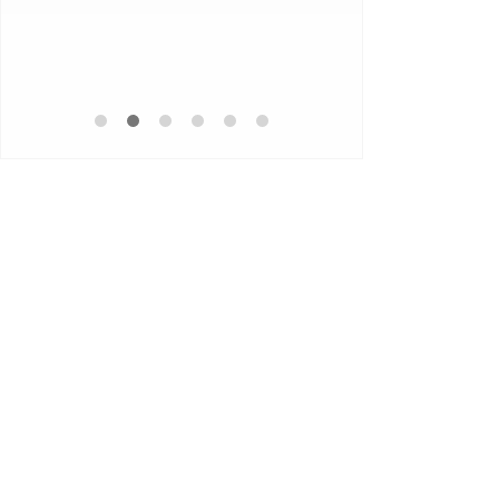
Wisata Yogy
Harga H