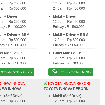
Jam : Rp 250.000
12 Jam : Rp 350.000
Jam : Rp 300.000
24 Jam : Rp 400.000
il + Driver
Mobil + Driver
Jam : Rp 350.000
12 Jam : Rp 450.000
lday : Rp 400.000
Fullday : Rp 500.000
il + Driver + BBM
Mobil + Driver + BBM
Jam : Rp 500.000
12 Jam : Rp 600.000
lday : Rp 600.000
Fullday : Rp 650.000
et Mobil All in
Paket Mobil All in
Jam : Rp 550.000
12 Jam : Rp 650.000
lday : Rp 650.000
Fullday : Rp 700.000
PESAN SEKARANG
PESAN SEKARANG
NEW INNOVA
TOYOTA INNOVA REBORN
il (Self Drive)
Mobil (Self Drive)
Jam : Rp 350.000
12 Jam : Rp 500.000