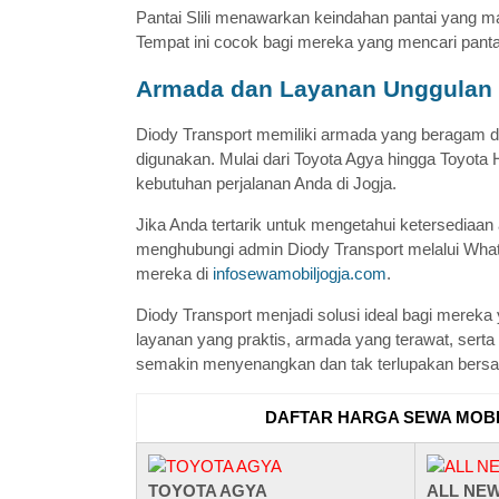
Pantai Slili menawarkan keindahan pantai yang 
Tempat ini cocok bagi mereka yang mencari pantai
Armada dan Layanan Unggulan
Diody Transport memiliki armada yang beragam dan
digunakan. Mulai dari Toyota Agya hingga Toyota 
kebutuhan perjalanan Anda di Jogja.
Jika Anda tertarik untuk mengetahui ketersediaan
menghubungi admin Diody Transport melalui Wha
mereka di
infosewamobiljogja.com
.
Diody Transport menjadi solusi ideal bagi merek
layanan yang praktis, armada yang terawat, serta
semakin menyenangkan dan tak terlupakan bersa
DAFTAR HARGA SEWA MOBIL
TOYOTA AGYA
ALL NEW