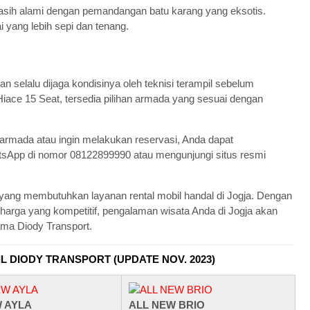
masih alami dengan pemandangan batu karang yang eksotis.
 yang lebih sepi dan tenang.
 selalu dijaga kondisinya oleh teknisi terampil sebelum
Hiace 15 Seat, tersedia pilihan armada yang sesuai dengan
 armada atau ingin melakukan reservasi, Anda dapat
tsApp di nomor 08122899990 atau mengunjungi situs resmi
a yang membutuhkan layanan rental mobil handal di Jogja. Dengan
 harga yang kompetitif, pengalaman wisata Anda di Jogja akan
ma Diody Transport.
 DIODY TRANSPORT (UPDATE NOV. 2023)
 AYLA
ALL NEW BRIO