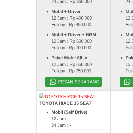
24 Jam : Rp 350.000
24 
Mobil + Driver
Mob
12 Jam : Rp 400.000
12 
Fullday : Rp 450.000
Ful
Mobil + Driver + BBM
Mob
12 Jam : Rp 600.000
12 
Fullday : Rp 700.000
Ful
Paket Mobil All in
Pak
12 Jam : Rp 650.000
12 
Fullday : Rp 750.000
Ful
PESAN SEKARANG
TOYOTA HIACE 15 SEAT
Mobil (Self Drive)
12 Jam : -
24 Jam : -