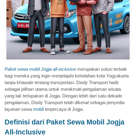
Paket sewa mobil Jogja all-inclusive
merupakan solusi terbaik
bagi mereka yang ingin menjelajahi keindahan kota Yogyakarta
tanpa khawatir tentang transportasi. Diody Transport hadir
sebagai pilihan utama untuk menikmati pengalaman wisata
yang tak terlupakan di Jogja. Dengan lebih dari satu dekade
pengalaman, Diody Transport telah dikenal sebagai penyedia
layanan sewa
mobil
terpercaya di Jogja.
Definisi dari Paket Sewa Mobil Jogja
All-Inclusive