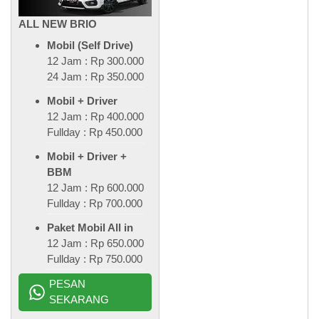
ALL NEW BRIO
Mobil (Self Drive)
12 Jam : Rp 300.000
24 Jam : Rp 350.000
Mobil + Driver
12 Jam : Rp 400.000
Fullday : Rp 450.000
Mobil + Driver +
BBM
12 Jam : Rp 600.000
Fullday : Rp 700.000
Paket Mobil All in
12 Jam : Rp 650.000
Fullday : Rp 750.000
PESAN
SEKARANG