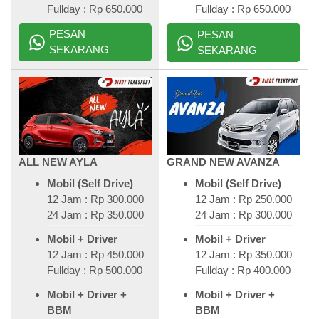
Fullday : Rp 650.000
Fullday : Rp 650.000
PESAN
PESAN
SEKARANG
SEKARANG
ALL NEW AYLA
GRAND NEW AVANZA
Mobil (Self Drive)
Mobil (Self Drive)
12 Jam : Rp 300.000
12 Jam : Rp 250.000
24 Jam : Rp 350.000
24 Jam : Rp 300.000
Mobil + Driver
Mobil + Driver
12 Jam : Rp 450.000
12 Jam : Rp 350.000
Fullday : Rp 500.000
Fullday : Rp 400.000
Mobil + Driver +
Mobil + Driver +
BBM
BBM