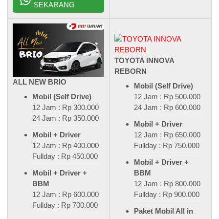
SEKARANG
TOYOTA INNOVA
REBORN
ALL NEW BRIO
Mobil (Self Drive)
12 Jam : Rp 500.000
Mobil (Self Drive)
24 Jam : Rp 600.000
12 Jam : Rp 300.000
24 Jam : Rp 350.000
Mobil + Driver
12 Jam : Rp 650.000
Mobil + Driver
Fullday : Rp 750.000
12 Jam : Rp 400.000
Fullday : Rp 450.000
Mobil + Driver +
BBM
Mobil + Driver +
12 Jam : Rp 800.000
BBM
Fullday : Rp 900.000
12 Jam : Rp 600.000
Fullday : Rp 700.000
Paket Mobil All in