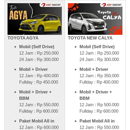
TOYOTA AGYA
TOYOTA NEW CALYA
Mobil (Self Drive)
Mobil (Self Drive)
12 Jam : Rp 250.000
12 Jam : Rp 250.000
24 Jam : Rp 300.000
24 Jam : Rp 300.000
Mobil + Driver
Mobil + Driver
12 Jam : Rp 400.000
12 Jam : Rp 350.000
Fullday : Rp 450.000
Fullday : Rp 400.000
Mobil + Driver +
Mobil + Driver +
BBM
BBM
12 Jam : Rp 550.000
12 Jam : Rp 500.000
Fullday : Rp 600.000
Fullday : Rp 600.000
Paket Mobil All in
Paket Mobil All in
12 Jam : Rp 600.000
12 Jam : Rp 550.000