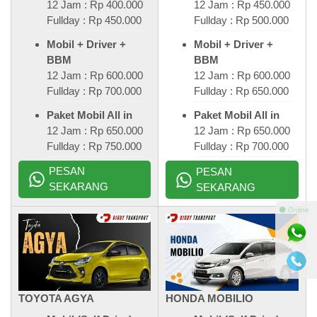
12 Jam : Rp 400.000
12 Jam : Rp 450.000
Fullday : Rp 450.000
Fullday : Rp 500.000
Mobil + Driver +
Mobil + Driver +
BBM
BBM
12 Jam : Rp 600.000
12 Jam : Rp 600.000
Fullday : Rp 700.000
Fullday : Rp 650.000
Paket Mobil All in
Paket Mobil All in
12 Jam : Rp 650.000
12 Jam : Rp 650.000
Fullday : Rp 750.000
Fullday : Rp 700.000
PESAN
PESAN
SEKARANG
SEKARANG
⚫ Online
TOYOTA AGYA
HONDA MOBILIO