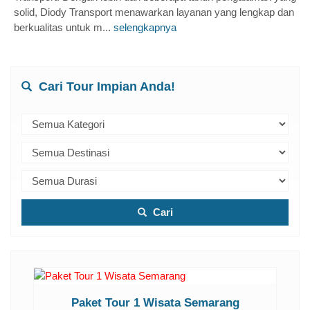
solid, Diody Transport menawarkan layanan yang lengkap dan
berkualitas untuk m...
selengkapnya
Cari Tour Impian Anda!
Cari
Paket Tour 1 Wisata Semarang