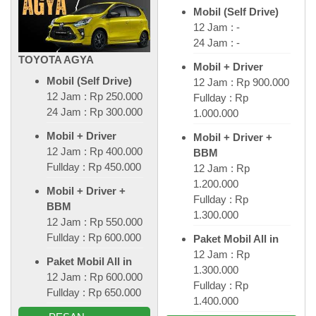
Mobil (Self Drive)
12 Jam : -
24 Jam : -
TOYOTA AGYA
Mobil + Driver
Mobil (Self Drive)
12 Jam : Rp 900.000
12 Jam : Rp 250.000
Fullday : Rp
24 Jam : Rp 300.000
1.000.000
Mobil + Driver
Mobil + Driver +
12 Jam : Rp 400.000
BBM
Fullday : Rp 450.000
12 Jam : Rp
1.200.000
Mobil + Driver +
Fullday : Rp
BBM
1.300.000
12 Jam : Rp 550.000
Fullday : Rp 600.000
Paket Mobil All in
12 Jam : Rp
Paket Mobil All in
1.300.000
12 Jam : Rp 600.000
Fullday : Rp
Fullday : Rp 650.000
1.400.000