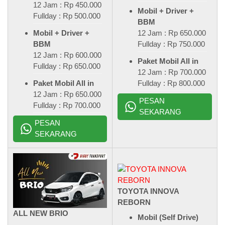
12 Jam : Rp 450.000
Mobil + Driver +
Fullday : Rp 500.000
BBM
12 Jam : Rp 650.000
Mobil + Driver +
Fullday : Rp 750.000
BBM
12 Jam : Rp 600.000
Paket Mobil All in
Fullday : Rp 650.000
12 Jam : Rp 700.000
Fullday : Rp 800.000
Paket Mobil All in
12 Jam : Rp 650.000
PESAN
Fullday : Rp 700.000
SEKARANG
PESAN
SEKARANG
TOYOTA INNOVA
REBORN
ALL NEW BRIO
Mobil (Self Drive)