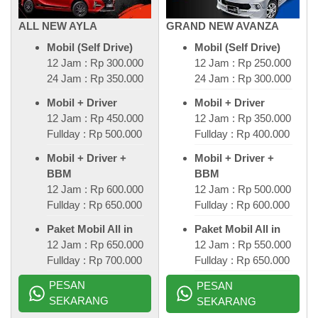
ALL NEW AYLA
GRAND NEW AVANZA
Mobil (Self Drive)
Mobil (Self Drive)
12 Jam : Rp 300.000
12 Jam : Rp 250.000
24 Jam : Rp 350.000
24 Jam : Rp 300.000
Mobil + Driver
Mobil + Driver
12 Jam : Rp 450.000
12 Jam : Rp 350.000
Fullday : Rp 500.000
Fullday : Rp 400.000
Mobil + Driver +
Mobil + Driver +
BBM
BBM
12 Jam : Rp 600.000
12 Jam : Rp 500.000
Fullday : Rp 650.000
Fullday : Rp 600.000
Paket Mobil All in
Paket Mobil All in
12 Jam : Rp 650.000
12 Jam : Rp 550.000
Fullday : Rp 700.000
Fullday : Rp 650.000
PESAN
PESAN
SEKARANG
SEKARANG