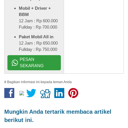
Mobil + Driver +
BBM
12 Jam : Rp 600.000
Fullday : Rp 700.000
Paket Mobil All in
12 Jam : Rp 650.000
Fullday : Rp 750.000
PESAN
SEKARANG
# Bagikan informasi ini kepada teman Anda
Mungkin Anda tertarik membaca artikel
berikut ini.