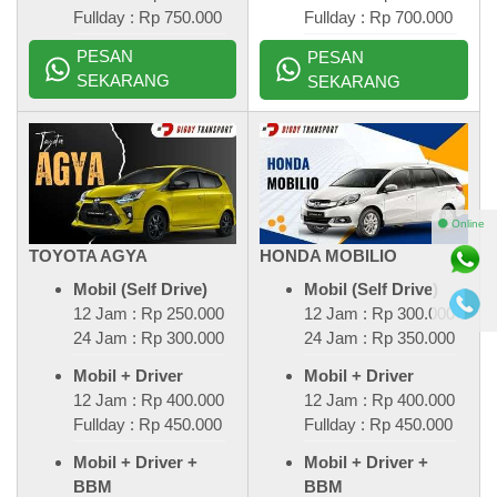
Fullday : Rp 750.000
Fullday : Rp 700.000
PESAN
PESAN
SEKARANG
SEKARANG
⚫ Online
TOYOTA AGYA
HONDA MOBILIO
Mobil (Self Drive)
Mobil (Self Drive)
12 Jam : Rp 250.000
12 Jam : Rp 300.000
24 Jam : Rp 300.000
24 Jam : Rp 350.000
Mobil + Driver
Mobil + Driver
12 Jam : Rp 400.000
12 Jam : Rp 400.000
Fullday : Rp 450.000
Fullday : Rp 450.000
Mobil + Driver +
Mobil + Driver +
BBM
BBM