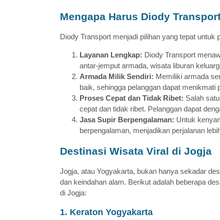
Mengapa Harus Diody Transpor
Diody Transport menjadi pilihan yang tepat untuk
Layanan Lengkap:
Diody Transport menawa
antar-jemput armada, wisata liburan keluarg
Armada Milik Sendiri:
Memiliki armada se
baik, sehingga pelanggan dapat menikmati
Proses Cepat dan Tidak Ribet:
Salah satu
cepat dan tidak ribet. Pelanggan dapat d
Jasa Supir Berpengalaman:
Untuk kenyam
berpengalaman, menjadikan perjalanan le
Destinasi Wisata Viral di Jogja
Jogja, atau Yogyakarta, bukan hanya sekadar dest
dan keindahan alam. Berikut adalah beberapa dest
di Jogja:
1. Keraton Yogyakarta