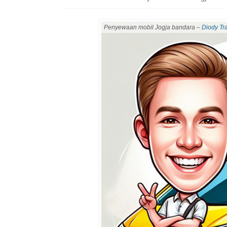
Penyewaan mobil Jogja bandara –
Diody Tr