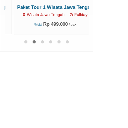
Paket Tour 
Wisata Yogy
Rp 
*Mulai