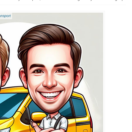
ansport