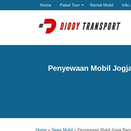
Home
Paket Tour
Rental Mobil
Info 
Penyewaan Mobil Jogja
Home
»
Sewa Mobil
»
Penyewaan Mobil Jogja Band