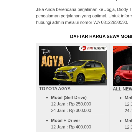
Jika Anda berencana perjalanan ke Jogja, Diody T
pengalaman perjalanan yang optimal. Untuk informa
hubungi admin melalui nomor WA 08122899990.
DAFTAR HARGA SEWA MOBIL
TOYOTA AGYA
ALL NEW
Mobil (Self Drive)
Mob
12 Jam : Rp 250.000
12 
24 Jam : Rp 300.000
24 
Mobil + Driver
Mob
12 Jam : Rp 400.000
12 