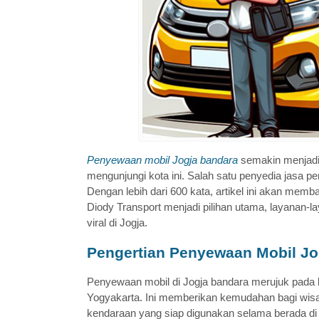
Penyewaan mobil Jogja bandara
semakin menjadi 
mengunjungi kota ini. Salah satu penyedia jasa 
Dengan lebih dari 600 kata, artikel ini akan me
Diody Transport menjadi pilihan utama, layanan-
viral di Jogja.
Pengertian Penyewaan Mobil Jo
Penyewaan mobil di Jogja bandara merujuk pada 
Yogyakarta. Ini memberikan kemudahan bagi wisat
kendaraan yang siap digunakan selama berada di 