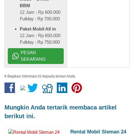
BBM
12 Jam : Rp 600.000
Fullday : Rp 700.000
Paket Mobil All in
12 Jam : Rp 650.000
Fullday : Rp 750.000
PESAN
SEKARANG
# Bagikan informasi ini kepada teman Anda
Mungkin Anda tertarik membaca artikel
berikut ini.
Rental Mobil Sleman 24