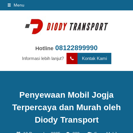
Menu
08122899990
Hotline
Informasi lebih lanjut?
Kontak Kami
Penyewaan Mobil Jogja
Terpercaya dan Murah oleh
Diody Transport