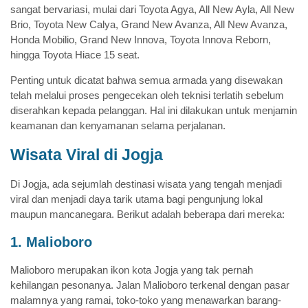
sangat bervariasi, mulai dari Toyota Agya, All New Ayla, All New
Brio, Toyota New Calya, Grand New Avanza, All New Avanza,
Honda Mobilio, Grand New Innova, Toyota Innova Reborn,
hingga Toyota Hiace 15 seat.
Penting untuk dicatat bahwa semua armada yang disewakan
telah melalui proses pengecekan oleh teknisi terlatih sebelum
diserahkan kepada pelanggan. Hal ini dilakukan untuk menjamin
keamanan dan kenyamanan selama perjalanan.
Wisata Viral di Jogja
Di Jogja, ada sejumlah destinasi wisata yang tengah menjadi
viral dan menjadi daya tarik utama bagi pengunjung lokal
maupun mancanegara. Berikut adalah beberapa dari mereka:
1. Malioboro
Malioboro merupakan ikon kota Jogja yang tak pernah
kehilangan pesonanya. Jalan Malioboro terkenal dengan pasar
malamnya yang ramai, toko-toko yang menawarkan barang-