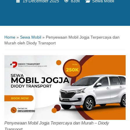
19 December 2025
839x
Sewa Mobil
Home
»
Sewa Mobil
»
Penyewaan Mobil Jogja Terpercaya dan
Murah oleh Diody Transport
Penyewaan Mobil Jogja Terpercaya dan Murah – Diody
Transport