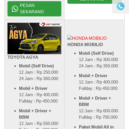
PESAN
SEKARANG
HONDA MOBILIO
Mobil (Self Drive)
TOYOTA AGYA
12 Jam : Rp 300.000
24 Jam : Rp 350.000
Mobil (Self Drive)
12 Jam : Rp 250.000
Mobil + Driver
24 Jam : Rp 300.000
12 Jam : Rp 400.000
Fullday : Rp 450.000
Mobil + Driver
12 Jam : Rp 400.000
Mobil + Driver +
Fullday : Rp 450.000
BBM
12 Jam : Rp 600.000
Mobil + Driver +
Fullday : Rp 700.000
BBM
12 Jam : Rp 550.000
Paket Mobil All in