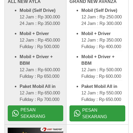
ALL NEW AYLA
GRAND NEW AVANZA
Mobil (Self Drive)
Mobil (Self Drive)
12 Jam : Rp 300.000
12 Jam : Rp 250.000
24 Jam : Rp 350.000
24 Jam : Rp 300.000
Mobil + Driver
Mobil + Driver
12 Jam : Rp 450.000
12 Jam : Rp 350.000
Fullday : Rp 500.000
Fullday : Rp 400.000
Mobil + Driver +
Mobil + Driver +
BBM
BBM
12 Jam : Rp 600.000
12 Jam : Rp 500.000
Fullday : Rp 650.000
Fullday : Rp 600.000
Paket Mobil All in
Paket Mobil All in
12 Jam : Rp 650.000
12 Jam : Rp 550.000
Fullday : Rp 700.000
Fullday : Rp 650.000
PESAN
PESAN
SEKARANG
SEKARANG