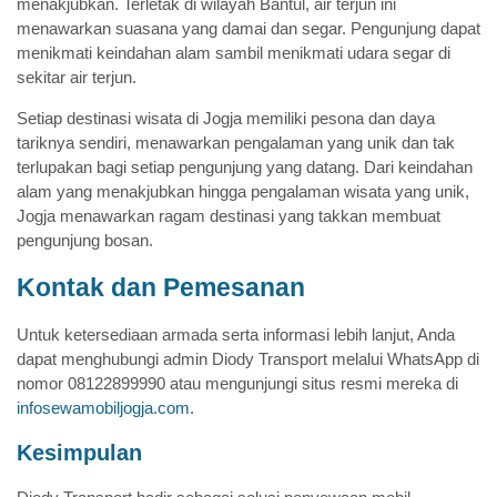
menakjubkan. Terletak di wilayah Bantul, air terjun ini
menawarkan suasana yang damai dan segar. Pengunjung dapat
menikmati keindahan alam sambil menikmati udara segar di
sekitar air terjun.
Setiap destinasi wisata di Jogja memiliki pesona dan daya
tariknya sendiri, menawarkan pengalaman yang unik dan tak
terlupakan bagi setiap pengunjung yang datang. Dari keindahan
alam yang menakjubkan hingga pengalaman wisata yang unik,
Jogja menawarkan ragam destinasi yang takkan membuat
pengunjung bosan.
Kontak dan Pemesanan
Untuk ketersediaan armada serta informasi lebih lanjut, Anda
dapat menghubungi admin Diody Transport melalui WhatsApp di
nomor 08122899990 atau mengunjungi situs resmi mereka di
infosewamobiljogja.com
.
Kesimpulan