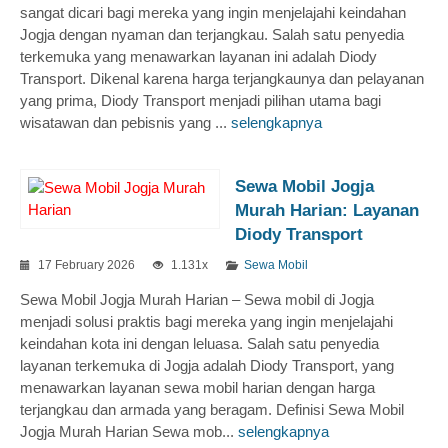
sangat dicari bagi mereka yang ingin menjelajahi keindahan
Jogja dengan nyaman dan terjangkau. Salah satu penyedia
terkemuka yang menawarkan layanan ini adalah Diody
Transport. Dikenal karena harga terjangkaunya dan pelayanan
yang prima, Diody Transport menjadi pilihan utama bagi
wisatawan dan pebisnis yang ...
selengkapnya
Sewa Mobil Jogja
Murah Harian: Layanan
Diody Transport
17 February 2026
1.131x
Sewa Mobil
Sewa Mobil Jogja Murah Harian – Sewa mobil di Jogja
menjadi solusi praktis bagi mereka yang ingin menjelajahi
keindahan kota ini dengan leluasa. Salah satu penyedia
layanan terkemuka di Jogja adalah Diody Transport, yang
menawarkan layanan sewa mobil harian dengan harga
terjangkau dan armada yang beragam. Definisi Sewa Mobil
Jogja Murah Harian Sewa mob...
selengkapnya