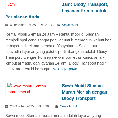
Jam: Diody Transport,
Layanan Prima untuk
Perjalanan Anda
4 December 2025
817x
Sewa Mobil
Rental Mobil Sleman 24 Jam – Rental mobil di Sleman
menjadi opsi yang sangat populer untuk memenuhi kebutuhan
transportasi selama berada di Yogyakarta. Salah satu
penyedia layanan yang patut dipertimbangkan adalah Diody
Transport. Dengan konsep sewa mobil lepas kunci, antar-
jemput armada, dan layanan 24 jam, Diody Transport hadir
untuk memenuhi berbaga...
selengkapnya
Sewa Mobil Sleman
Murah Meriah dengan
Diody Transport
20 October 2025
530x
Sewa Mobil
Sewa mobil Sleman murah meriah adalah layanan yang