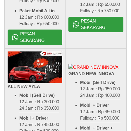
Fullday : Rp 600.000
12 Jam : Rp 650.000
Fullday : Rp 750.000
Paket Mobil All in
12 Jam : Rp 600.000
PESAN
Fullday : Rp 650.000
SEKARANG
PESAN
SEKARANG
GRAND NEW INNOVA
Mobil (Self Drive)
ALL NEW AYLA
12 Jam : Rp 350.000
24 Jam : Rp 400.000
Mobil (Self Drive)
12 Jam : Rp 300.000
Mobil + Driver
24 Jam : Rp 350.000
12 Jam : Rp 450.000
Fullday : Rp 500.000
Mobil + Driver
12 Jam : Rp 450.000
Mobil + Driver +
Fullday : Rp 500.000