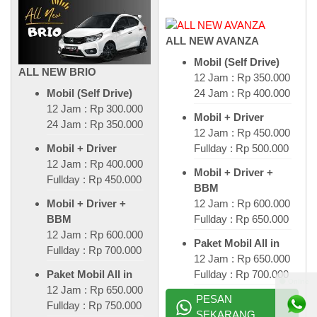
ALL NEW AVANZA
Mobil (Self Drive)
ALL NEW BRIO
12 Jam : Rp 350.000
24 Jam : Rp 400.000
Mobil (Self Drive)
12 Jam : Rp 300.000
Mobil + Driver
24 Jam : Rp 350.000
12 Jam : Rp 450.000
Fullday : Rp 500.000
Mobil + Driver
12 Jam : Rp 400.000
Mobil + Driver +
Fullday : Rp 450.000
BBM
12 Jam : Rp 600.000
Mobil + Driver +
Fullday : Rp 650.000
BBM
12 Jam : Rp 600.000
Paket Mobil All in
Fullday : Rp 700.000
12 Jam : Rp 650.000
Fullday : Rp 700.000
Paket Mobil All in
⚫ Online
12 Jam : Rp 650.000
PESAN
Fullday : Rp 750.000
SEKARANG