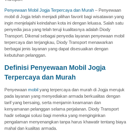
Penyewaan Mobil Jogja Terpercaya dan Murah
– Penyewaan
mobil di Jogja telah menjadi pilihan favorit bagi wisatawan yang
ingin menjelajahi keindahan kota ini dengan leluasa. Salah satu
penyedia jasa yang telah teruji kualitasnya adalah Diody
Transport. Dikenal sebagai penyedia layanan penyewaan mobil
terpercaya dan terjangkau, Diody Transport menawarkan
berbagai jenis layanan yang dapat disesuaikan dengan
kebutuhan pelanggan.
Definisi Penyewaan Mobil Jogja
Terpercaya dan Murah
Penyewaan
mobil
yang terpercaya dan murah di Jogja merujuk
pada layanan yang menyediakan armada berkualitas dengan
tarif yang bersaing, serta menjamin keamanan dan
kenyamanan pelanggan selama perjalanan. Diody Transport
hadir sebagai solusi bagi mereka yang menginginkan
pengalaman menyenangkan tanpa harus khawatir tentang biaya
mahal dan kualitas armada.