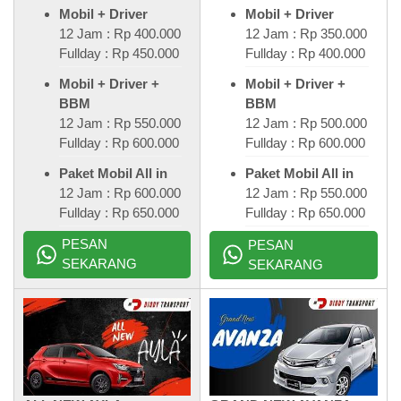
Mobil + Driver
Mobil + Driver
12 Jam : Rp 400.000
12 Jam : Rp 350.000
Fullday : Rp 450.000
Fullday : Rp 400.000
Mobil + Driver +
Mobil + Driver +
BBM
BBM
12 Jam : Rp 550.000
12 Jam : Rp 500.000
Fullday : Rp 600.000
Fullday : Rp 600.000
Paket Mobil All in
Paket Mobil All in
12 Jam : Rp 600.000
12 Jam : Rp 550.000
Fullday : Rp 650.000
Fullday : Rp 650.000
PESAN
PESAN
SEKARANG
SEKARANG