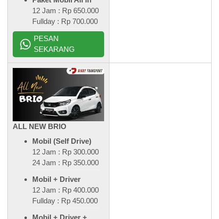
12 Jam : Rp 650.000
Fullday : Rp 700.000
PESAN
SEKARANG
ALL NEW BRIO
Mobil (Self Drive)
12 Jam : Rp 300.000
24 Jam : Rp 350.000
Mobil + Driver
12 Jam : Rp 400.000
Fullday : Rp 450.000
Mobil + Driver +