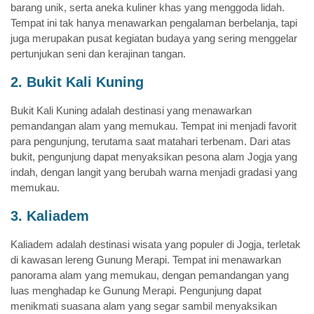
barang unik, serta aneka kuliner khas yang menggoda lidah.
Tempat ini tak hanya menawarkan pengalaman berbelanja, tapi
juga merupakan pusat kegiatan budaya yang sering menggelar
pertunjukan seni dan kerajinan tangan.
2. Bukit Kali Kuning
Bukit Kali Kuning adalah destinasi yang menawarkan
pemandangan alam yang memukau. Tempat ini menjadi favorit
para pengunjung, terutama saat matahari terbenam. Dari atas
bukit, pengunjung dapat menyaksikan pesona alam Jogja yang
indah, dengan langit yang berubah warna menjadi gradasi yang
memukau.
3. Kaliadem
Kaliadem adalah destinasi wisata yang populer di Jogja, terletak
di kawasan lereng Gunung Merapi. Tempat ini menawarkan
panorama alam yang memukau, dengan pemandangan yang
luas menghadap ke Gunung Merapi. Pengunjung dapat
menikmati suasana alam yang segar sambil menyaksikan