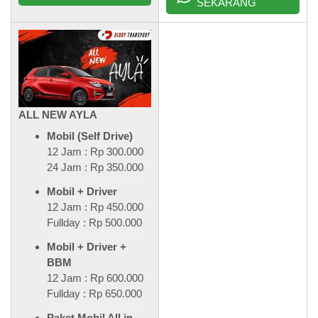
SEKARANG
ALL NEW AYLA
Mobil (Self Drive)
12 Jam : Rp 300.000
24 Jam : Rp 350.000
Mobil + Driver
12 Jam : Rp 450.000
Fullday : Rp 500.000
Mobil + Driver +
BBM
12 Jam : Rp 600.000
Fullday : Rp 650.000
Paket Mobil All in