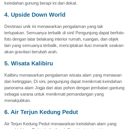
keindahan gunung berapi ini dari dekat.
4. Upside Down World
Destinasi unik ini menawarkan pengalaman yang tak
terlupakan. Semuanya terbalik di sini! Pengunjung dapat berfoto-
foto dengan latar belakang interior rumah, ruangan, dan objek
lain yang semuanya terbalik, menciptakan ilusi menarik seakan-
akan gravitasi berubah arah.
5. Wisata Kalibiru
Kalibiru menawarkan pengalaman wisata alam yang menawan
dari ketinggian. Di sini, pengunjung dapat menikmati keindahan
panorama alam Jogja dari atas pohon dengan jembatan gantung
sebagai sarana untuk menikmati pemandangan yang
menakjubkan.
6. Air Terjun Kedung Pedut
Air Terjun Kedung Pedut menawarkan keindahan alam yang