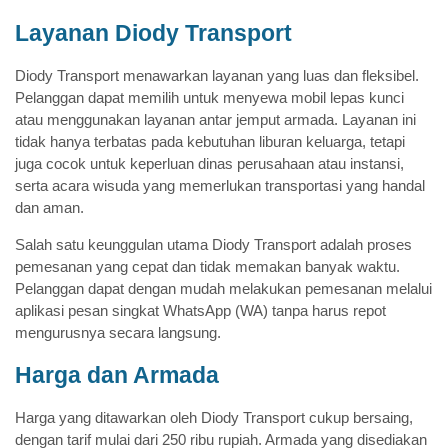
Layanan Diody Transport
Diody Transport menawarkan layanan yang luas dan fleksibel.
Pelanggan dapat memilih untuk menyewa mobil lepas kunci
atau menggunakan layanan antar jemput armada. Layanan ini
tidak hanya terbatas pada kebutuhan liburan keluarga, tetapi
juga cocok untuk keperluan dinas perusahaan atau instansi,
serta acara wisuda yang memerlukan transportasi yang handal
dan aman.
Salah satu keunggulan utama Diody Transport adalah proses
pemesanan yang cepat dan tidak memakan banyak waktu.
Pelanggan dapat dengan mudah melakukan pemesanan melalui
aplikasi pesan singkat WhatsApp (WA) tanpa harus repot
mengurusnya secara langsung.
Harga dan Armada
Harga yang ditawarkan oleh Diody Transport cukup bersaing,
dengan tarif mulai dari 250 ribu rupiah. Armada yang disediakan