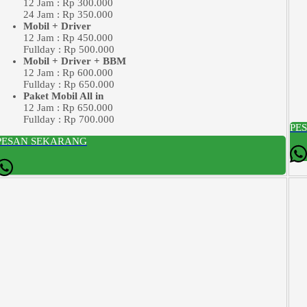
12 Jam : Rp 300.000
24 Jam : Rp 350.000
Mobil + Driver
12 Jam : Rp 450.000
Fullday : Rp 500.000
Mobil + Driver + BBM
12 Jam : Rp 600.000
Fullday : Rp 650.000
Paket Mobil All in
12 Jam : Rp 650.000
Fullday : Rp 700.000
PE
PESAN SEKARANG