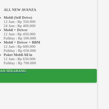
ALL NEW AVANZA
Mobil (Self Drive)
12 Jam : Rp 350.000
24 Jam : Rp 400.000
Mobil + Driver
12 Jam : Rp 450.000
Fullday : Rp 500.000
Mobil + Driver + BBM
12 Jam : Rp 600.000
Fullday : Rp 650.000
Paket Mobil All in
12 Jam : Rp 650.000
Fullday : Rp 700.000
SAN SEKARANG