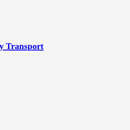
y Transport