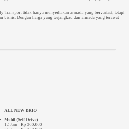
y Transport tidak hanya menyediakan armada yang bervariasi, tetapi
an bisnis. Dengan harga yang terjangkau dan armada yang terawat
ALL NEW BRIO
Mobil (Self Drive)
12 Jam : Rp 300.000