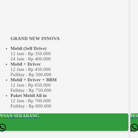
GRAND NEW INNOVA
Mobil (Self Drive)
12 Jam : Rp 350.000
24 Jam : Rp 400.000
Mobil + Driver
12 Jam : Rp 450.000
Fullday : Rp 500.000
Mobil + Driver + BBM
12 Jam : Rp 650.000
Fullday : Rp 750.000
Paket Mobil All in
12 Jam : Rp 700.000
Fullday : Rp 800.000
PESAN SEKARANG
PE