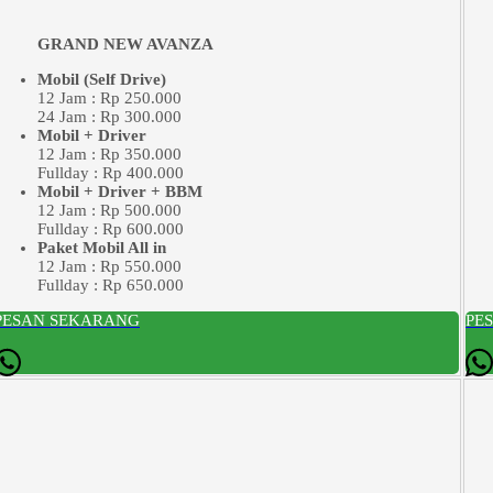
GRAND NEW AVANZA
Mobil (Self Drive)
12 Jam : Rp 250.000
24 Jam : Rp 300.000
Mobil + Driver
12 Jam : Rp 350.000
Fullday : Rp 400.000
Mobil + Driver + BBM
12 Jam : Rp 500.000
Fullday : Rp 600.000
Paket Mobil All in
12 Jam : Rp 550.000
Fullday : Rp 650.000
PESAN SEKARANG
PE