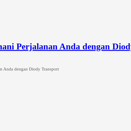
ani Perjalanan Anda dengan Diod
an Anda dengan Diody Transport