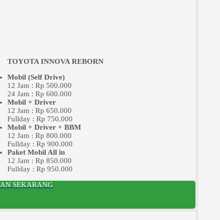
TOYOTA INNOVA REBORN
Mobil (Self Drive)
12 Jam : Rp 500.000
24 Jam : Rp 600.000
Mobil + Driver
12 Jam : Rp 650.000
Fullday : Rp 750.000
Mobil + Driver + BBM
12 Jam : Rp 800.000
Fullday : Rp 900.000
Paket Mobil All in
12 Jam : Rp 850.000
Fullday : Rp 950.000
SAN SEKARANG