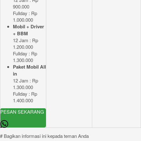
900.000
Fullday : Rp
1.000.000
Mobil + Driver
+ BBM
12 Jam : Rp
1.200.000
Fullday : Rp
1.300.000
Paket Mobil All
in
12 Jam : Rp
1.300.000
Fullday : Rp
1.400.000
PESAN SEKARANG
# Bagikan informasi ini kepada teman Anda