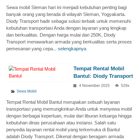
Sewa mobil Sleman hari ini menjadi kebutuhan penting bagi
banyak orang yang berada di wilayah Sleman, Yogyakarta.
Diody Transport hadir sebagai solusi terbaik untuk memenuhi
kebutuhan transportasi Anda dengan layanan yang lengkap
dan berkualitas. Dengan harga mulai dari 250K, Diody
Transport menawarkan armada yang berkualitas serta proses
pemesanan yang cepa...
selengkapnya
Tempat Rental Mobil
Bantul: Diody Transport
4 November 2025
529x
Sewa Mobil
Tempat Rental Mobil Bantul merupakan sebuah layanan
transportasi yang memungkinkan Anda untuk menyewa mobil
dengan berbagai keperluan, mulai dari liburan keluarga hingga
kebutuhan dinas perusahaan atau instansi. Salah satu
penyedia layanan rental mobil yang terkemuka di Bantul
adalah Diody Transport. Dikenal dengan beragam armada