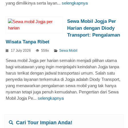
yang dimilikinya serta layan...
selengkapnya
Sewa Mobil Jogja Per
Harian dengan Diody
Transport: Pengalaman
Wisata Tanpa Ribet
17 July 2026
559x
Sewa Mobil
Sewa mobil Jogja per harian semakin menjadi pilihan utama
bagi wisatawan yang ingin menjelajahi keindahan Jogja tanpa
harus terikat dengan jadwal transportasi umum. Salah satu
penyedia layanan terkemuka di Jogja adalah Diody Transport,
yang menawarkan pengalaman sewa mobil yang tak hanya
nyaman tetapi juga penuh kemudahan. Pengertian dari Sewa
Mobil Jogja Pe...
selengkapnya
Cari Tour Impian Anda!