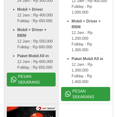
24 Jam : Rp 300.000
12 Jam : Rp 900.000
Fullday : Rp
Mobil + Driver
1.000.000
12 Jam : Rp 400.000
Fullday : Rp 450.000
Mobil + Driver +
BBM
Mobil + Driver +
12 Jam : Rp
BBM
1.200.000
12 Jam : Rp 550.000
Fullday : Rp
Fullday : Rp 600.000
1.300.000
Paket Mobil All in
Paket Mobil All in
12 Jam : Rp 600.000
12 Jam : Rp
Fullday : Rp 650.000
1.300.000
Fullday : Rp
PESAN
1.400.000
SEKARANG
PESAN
SEKARANG