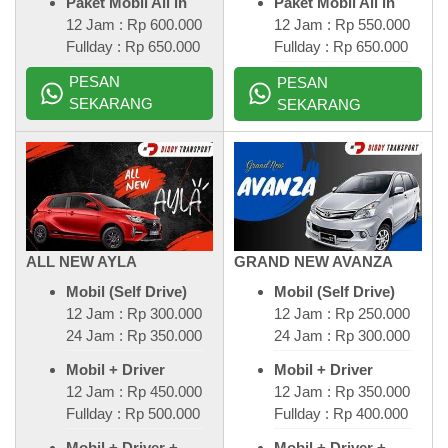
Paket Mobil All in
Paket Mobil All in
12 Jam : Rp 600.000
12 Jam : Rp 550.000
Fullday : Rp 650.000
Fullday : Rp 650.000
PESAN
PESAN
SEKARANG
SEKARANG
ALL NEW AYLA
GRAND NEW AVANZA
Mobil (Self Drive)
Mobil (Self Drive)
12 Jam : Rp 300.000
12 Jam : Rp 250.000
24 Jam : Rp 350.000
24 Jam : Rp 300.000
Mobil + Driver
Mobil + Driver
12 Jam : Rp 450.000
12 Jam : Rp 350.000
Fullday : Rp 500.000
Fullday : Rp 400.000
Mobil + Driver +
Mobil + Driver +