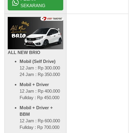
SEKARANG
ALL NEW BRIO
Mobil (Self Drive)
12 Jam : Rp 300.000
24 Jam : Rp 350.000
Mobil + Driver
12 Jam : Rp 400.000
Fullday : Rp 450.000
Mobil + Driver +
BBM
12 Jam : Rp 600.000
Fullday : Rp 700.000