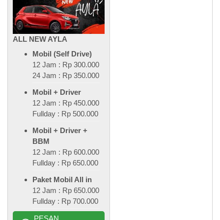
ALL NEW AYLA
Mobil (Self Drive)
12 Jam : Rp 300.000
24 Jam : Rp 350.000
Mobil + Driver
12 Jam : Rp 450.000
Fullday : Rp 500.000
Mobil + Driver +
BBM
12 Jam : Rp 600.000
Fullday : Rp 650.000
Paket Mobil All in
12 Jam : Rp 650.000
Fullday : Rp 700.000
PESAN