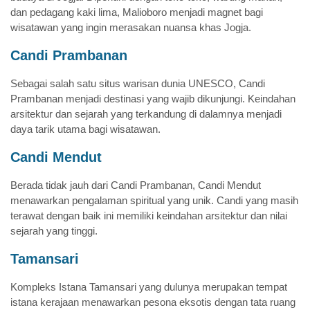
dan pedagang kaki lima, Malioboro menjadi magnet bagi
wisatawan yang ingin merasakan nuansa khas Jogja.
Candi Prambanan
Sebagai salah satu situs warisan dunia UNESCO, Candi
Prambanan menjadi destinasi yang wajib dikunjungi. Keindahan
arsitektur dan sejarah yang terkandung di dalamnya menjadi
daya tarik utama bagi wisatawan.
Candi Mendut
Berada tidak jauh dari Candi Prambanan, Candi Mendut
menawarkan pengalaman spiritual yang unik. Candi yang masih
terawat dengan baik ini memiliki keindahan arsitektur dan nilai
sejarah yang tinggi.
Tamansari
Kompleks Istana Tamansari yang dulunya merupakan tempat
istana kerajaan menawarkan pesona eksotis dengan tata ruang