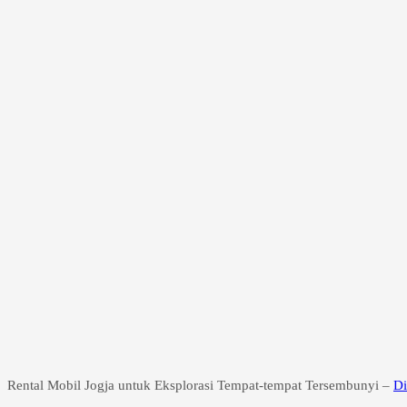
Rental Mobil Jogja untuk Eksplorasi Tempat-tempat Tersembunyi –
Di