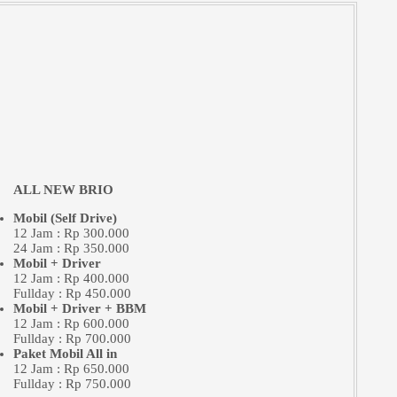
ALL NEW BRIO
Mobil (Self Drive)
12 Jam : Rp 300.000
24 Jam : Rp 350.000
Mobil + Driver
12 Jam : Rp 400.000
Fullday : Rp 450.000
Mobil + Driver + BBM
12 Jam : Rp 600.000
Fullday : Rp 700.000
Paket Mobil All in
12 Jam : Rp 650.000
Fullday : Rp 750.000