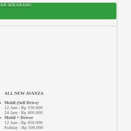
SAN SEKARANG
ALL NEW AVANZA
Mobil (Self Drive)
12 Jam : Rp 350.000
24 Jam : Rp 400.000
Mobil + Driver
12 Jam : Rp 450.000
Fullday : Rp 500.000