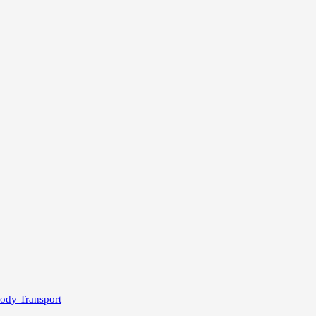
ody Transport