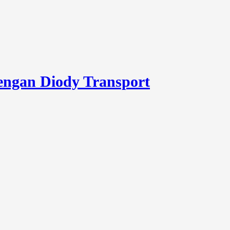
engan Diody Transport