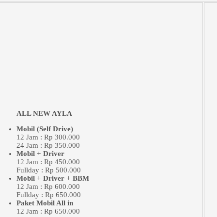
ALL NEW AYLA
Mobil (Self Drive)
12 Jam : Rp 300.000
24 Jam : Rp 350.000
Mobil + Driver
12 Jam : Rp 450.000
Fullday : Rp 500.000
Mobil + Driver + BBM
12 Jam : Rp 600.000
Fullday : Rp 650.000
Paket Mobil All in
12 Jam : Rp 650.000