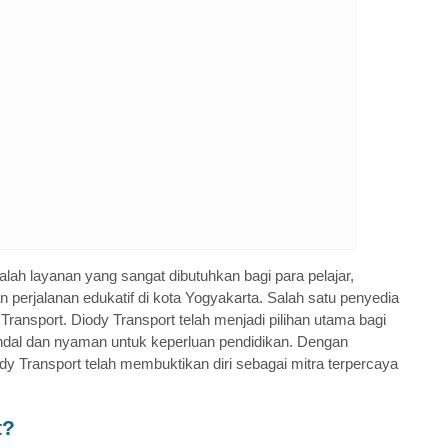
lah layanan yang sangat dibutuhkan bagi para pelajar,
perjalanan edukatif di kota Yogyakarta. Salah satu penyedia
Transport. Diody Transport telah menjadi pilihan utama bagi
dal dan nyaman untuk keperluan pendidikan. Dengan
dy Transport telah membuktikan diri sebagai mitra terpercaya
t?