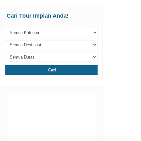
Cari Tour Impian Anda!
Cari