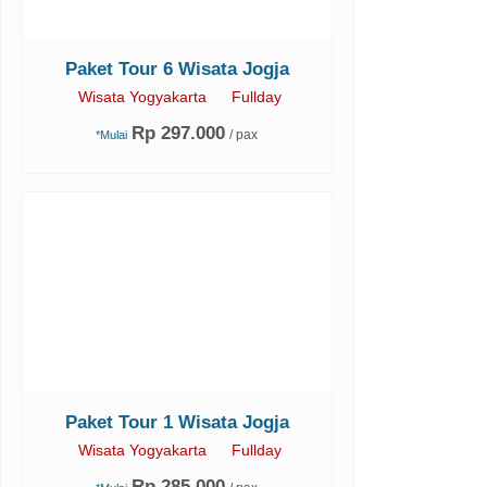
Paket Tour 6 Wisata Jogja
Wisata Yogyakarta
Fullday
Rp 297.000
/ pax
*Mulai
Paket Tour 1 Wisata Jogja
Wisata Yogyakarta
Fullday
Rp 285.000