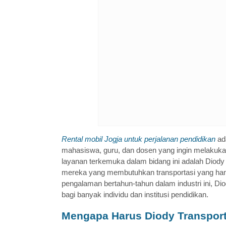
Rental mobil Jogja untuk perjalanan pendidikan
ada
mahasiswa, guru, dan dosen yang ingin melakukan 
layanan terkemuka dalam bidang ini adalah Diody 
mereka yang membutuhkan transportasi yang han
pengalaman bertahun-tahun dalam industri ini, Dio
bagi banyak individu dan institusi pendidikan.
Mengapa Harus Diody Transpor