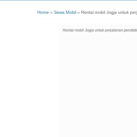
Home
»
Sewa Mobil
»
Rental mobil Jogja untuk per
Rental mobil Jogja untuk perjalanan pendid