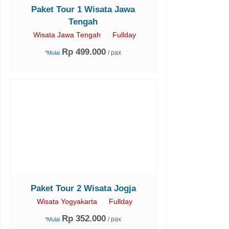
Paket Tour 1 Wisata Jawa
Tengah
Wisata Jawa Tengah
Fullday
Rp 499.000
/ pax
*Mulai
Paket Tour 2 Wisata Jogja
Wisata Yogyakarta
Fullday
Rp 352.000
/ pax
*Mulai