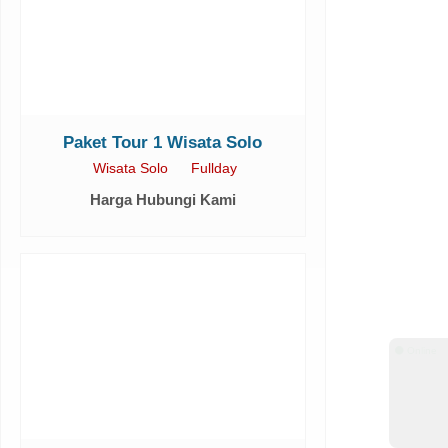
Paket Tour 1 Wisata Solo
Wisata Solo
Fullday
Harga Hubungi Kami
⚫ Online