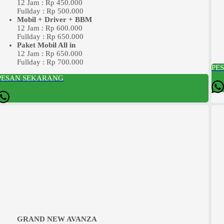
12 Jam : Rp 450.000
Fullday : Rp 500.000
Mobil + Driver + BBM
12 Jam : Rp 600.000
Fullday : Rp 650.000
Paket Mobil All in
12 Jam : Rp 650.000
Fullday : Rp 700.000
PE
PESAN SEKARANG
GRAND NEW AVANZA