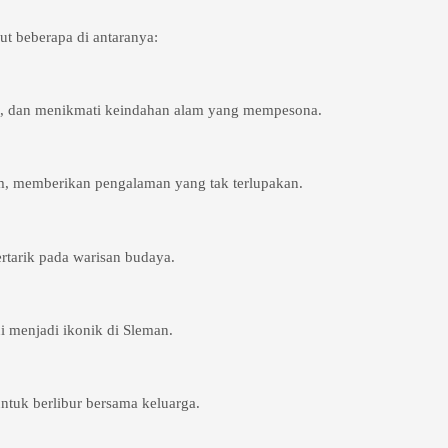
ut beberapa di antaranya:
ng, dan menikmati keindahan alam yang mempesona.
 memberikan pengalaman yang tak terlupakan.
rtarik pada warisan budaya.
i menjadi ikonik di Sleman.
tuk berlibur bersama keluarga.