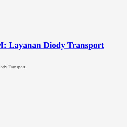
M: Layanan Diody Transport
ody Transport