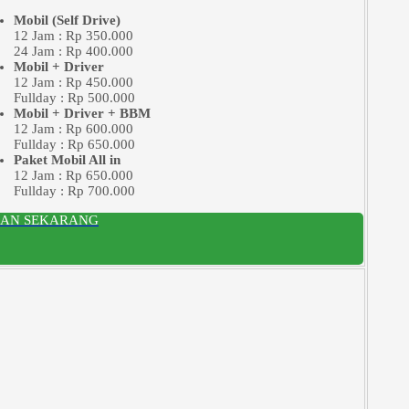
Mobil (Self Drive)
12 Jam : Rp 350.000
24 Jam : Rp 400.000
Mobil + Driver
12 Jam : Rp 450.000
Fullday : Rp 500.000
Mobil + Driver + BBM
12 Jam : Rp 600.000
Fullday : Rp 650.000
Paket Mobil All in
12 Jam : Rp 650.000
Fullday : Rp 700.000
SAN SEKARANG