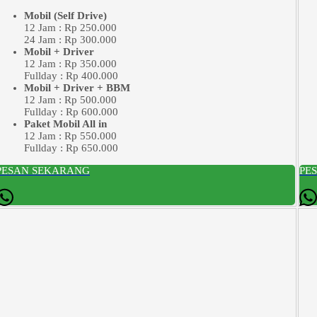
Mobil (Self Drive)
12 Jam : Rp 250.000
24 Jam : Rp 300.000
Mobil + Driver
12 Jam : Rp 350.000
Fullday : Rp 400.000
Mobil + Driver + BBM
12 Jam : Rp 500.000
Fullday : Rp 600.000
Paket Mobil All in
12 Jam : Rp 550.000
Fullday : Rp 650.000
PESAN SEKARANG
PE