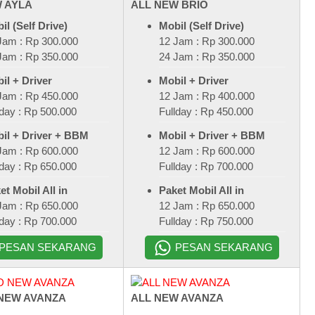
 AYLA
ALL NEW BRIO
il (Self Drive)
Mobil (Self Drive)
Jam : Rp 300.000
12 Jam : Rp 300.000
Jam : Rp 350.000
24 Jam : Rp 350.000
il + Driver
Mobil + Driver
Jam : Rp 450.000
12 Jam : Rp 400.000
lday : Rp 500.000
Fullday : Rp 450.000
il + Driver + BBM
Mobil + Driver + BBM
Jam : Rp 600.000
12 Jam : Rp 600.000
lday : Rp 650.000
Fullday : Rp 700.000
et Mobil All in
Paket Mobil All in
Jam : Rp 650.000
12 Jam : Rp 650.000
lday : Rp 700.000
Fullday : Rp 750.000
PESAN SEKARANG
PESAN SEKARANG
NEW AVANZA
ALL NEW AVANZA