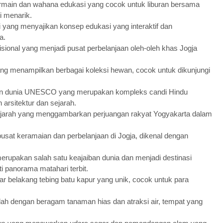
rmain dan wahana edukasi yang cocok untuk liburan bersama
i menarik.
i yang menyajikan konsep edukasi yang interaktif dan
a.
disional yang menjadi pusat perbelanjaan oleh-oleh khas Jogja
g menampilkan berbagai koleksi hewan, cocok untuk dikunjungi
isan dunia UNESCO yang merupakan kompleks candi Hindu
 arsitektur dan sejarah.
jarah yang menggambarkan perjuangan rakyat Yogyakarta dalam
pusat keramaian dan perbelanjaan di Jogja, dikenal dengan
merupakan salah satu keajaiban dunia dan menjadi destinasi
 panorama matahari terbit.
tar belakang tebing batu kapur yang unik, cocok untuk para
dah dengan beragam tanaman hias dan atraksi air, tempat yang