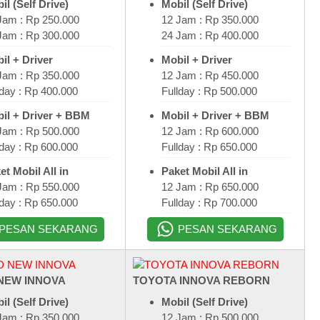
il (Self Drive)
Mobil (Self Drive)
Jam : Rp 250.000
12 Jam : Rp 350.000
Jam : Rp 300.000
24 Jam : Rp 400.000
il + Driver
Mobil + Driver
Jam : Rp 350.000
12 Jam : Rp 450.000
lday : Rp 400.000
Fullday : Rp 500.000
il + Driver + BBM
Mobil + Driver + BBM
Jam : Rp 500.000
12 Jam : Rp 600.000
lday : Rp 600.000
Fullday : Rp 650.000
et Mobil All in
Paket Mobil All in
Jam : Rp 550.000
12 Jam : Rp 650.000
lday : Rp 650.000
Fullday : Rp 700.000
PESAN SEKARANG
PESAN SEKARANG
NEW INNOVA
TOYOTA INNOVA REBORN
il (Self Drive)
Mobil (Self Drive)
Jam : Rp 350.000
12 Jam : Rp 500.000