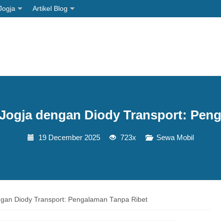
Jogja
Artikel Blog
 Jogja dengan Diody Transport: Pen
19 December 2025
723x
Sewa Mobil
engan Diody Transport: Pengalaman Tanpa Ribet