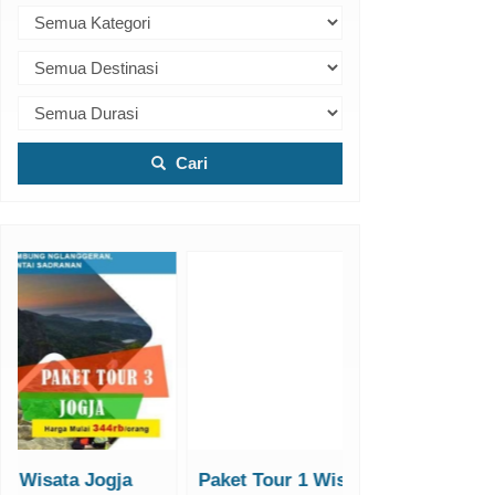
Cari
Paket Tour 1 Wisata Jawa Tengah
Wisata Jawa Tengah
Fullday
Rp 499.000
/ pax
*Mulai
Paket Tour 