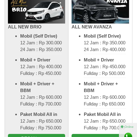
ALL NEW BRIO
ALL NEW AVANZA
Mobil (Self Drive)
Mobil (Self Drive)
12 Jam : Rp 300.000
12 Jam : Rp 350.000
24 Jam : Rp 350.000
24 Jam : Rp 400.000
Mobil + Driver
Mobil + Driver
12 Jam : Rp 400.000
12 Jam : Rp 450.000
Fullday : Rp 450.000
Fullday : Rp 500.000
Mobil + Driver +
Mobil + Driver +
BBM
BBM
12 Jam : Rp 600.000
12 Jam : Rp 600.000
Fullday : Rp 700.000
Fullday : Rp 650.000
Paket Mobil All in
Paket Mobil All in
12 Jam : Rp 650.000
12 Jam : Rp 650.000
⚫ Online
Fullday : Rp 750.000
Fullday : Rp 700.000