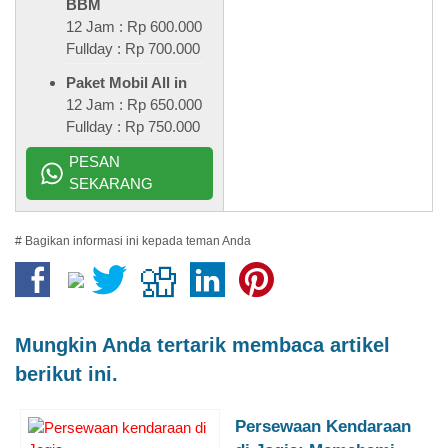
BBM
12 Jam : Rp 600.000
Fullday : Rp 700.000
Paket Mobil All in
12 Jam : Rp 650.000
Fullday : Rp 750.000
PESAN
SEKARANG
# Bagikan informasi ini kepada teman Anda
Mungkin Anda tertarik membaca artikel
berikut ini.
Persewaan Kendaraan