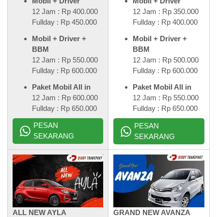
Mobil + Driver
Mobil + Driver
12 Jam : Rp 400.000
12 Jam : Rp 350.000
Fullday : Rp 450.000
Fullday : Rp 400.000
Mobil + Driver +
Mobil + Driver +
BBM
BBM
12 Jam : Rp 550.000
12 Jam : Rp 500.000
Fullday : Rp 600.000
Fullday : Rp 600.000
Paket Mobil All in
Paket Mobil All in
12 Jam : Rp 600.000
12 Jam : Rp 550.000
Fullday : Rp 650.000
Fullday : Rp 650.000
PESAN
PESAN
SEKARANG
SEKARANG
ALL NEW AYLA
GRAND NEW AVANZA