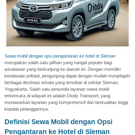
Sewa mobil dengan opsi pengantaran ke hotel di Sleman
merupakan salah satu pilihan yang sangat populer bagi
wisatawan yang berkunjung ke daerah ini. Dengan memiliki
kendaraan pribadi, pengunjung dapat dengan mudah menjelajahi
berbagai destinasi wisata yang tersebar di sekitar Sleman,
Yogyakarta. Salah satu penyedia layanan sewa mobil
terkemuka di wilayah ini adalah Diody Transport, yang
menawarkan layanan yang komprehensif dan berkualitas tinggi
kepada pelanggannya.
Definisi Sewa Mobil dengan Opsi
Pengantaran ke Hotel di Sleman