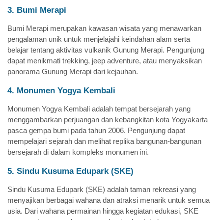
3. Bumi Merapi
Bumi Merapi merupakan kawasan wisata yang menawarkan
pengalaman unik untuk menjelajahi keindahan alam serta
belajar tentang aktivitas vulkanik Gunung Merapi. Pengunjung
dapat menikmati trekking, jeep adventure, atau menyaksikan
panorama Gunung Merapi dari kejauhan.
4. Monumen Yogya Kembali
Monumen Yogya Kembali adalah tempat bersejarah yang
menggambarkan perjuangan dan kebangkitan kota Yogyakarta
pasca gempa bumi pada tahun 2006. Pengunjung dapat
mempelajari sejarah dan melihat replika bangunan-bangunan
bersejarah di dalam kompleks monumen ini.
5. Sindu Kusuma Edupark (SKE)
Sindu Kusuma Edupark (SKE) adalah taman rekreasi yang
menyajikan berbagai wahana dan atraksi menarik untuk semua
usia. Dari wahana permainan hingga kegiatan edukasi, SKE