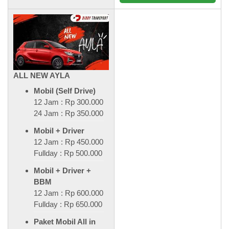
ALL NEW AYLA
Mobil (Self Drive)
12 Jam : Rp 300.000
24 Jam : Rp 350.000
Mobil + Driver
12 Jam : Rp 450.000
Fullday : Rp 500.000
Mobil + Driver +
BBM
12 Jam : Rp 600.000
Fullday : Rp 650.000
Paket Mobil All in