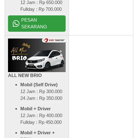
12 Jam : Rp 650.000
Fullday : Rp 700.000
PESAN
SEKARANG
ALL NEW BRIO
Mobil (Self Drive)
12 Jam : Rp 300.000
24 Jam : Rp 350.000
Mobil + Driver
12 Jam : Rp 400.000
Fullday : Rp 450.000
Mobil + Driver +