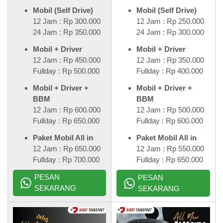
Mobil (Self Drive)
Mobil (Self Drive)
12 Jam : Rp 300.000
12 Jam : Rp 250.000
24 Jam : Rp 350.000
24 Jam : Rp 300.000
Mobil + Driver
Mobil + Driver
12 Jam : Rp 450.000
12 Jam : Rp 350.000
Fullday : Rp 500.000
Fullday : Rp 400.000
Mobil + Driver +
Mobil + Driver +
BBM
BBM
12 Jam : Rp 600.000
12 Jam : Rp 500.000
Fullday : Rp 650.000
Fullday : Rp 600.000
Paket Mobil All in
Paket Mobil All in
12 Jam : Rp 650.000
12 Jam : Rp 550.000
Fullday : Rp 700.000
Fullday : Rp 650.000
PESAN
PESAN
SEKARANG
SEKARANG