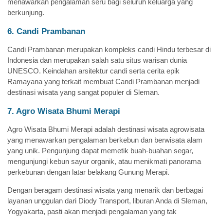
menawarkan pengalaman seru bagi seluruh keluarga yang
berkunjung.
6. Candi Prambanan
Candi Prambanan merupakan kompleks candi Hindu terbesar di
Indonesia dan merupakan salah satu situs warisan dunia
UNESCO. Keindahan arsitektur candi serta cerita epik
Ramayana yang terkait membuat Candi Prambanan menjadi
destinasi wisata yang sangat populer di Sleman.
7. Agro Wisata Bhumi Merapi
Agro Wisata Bhumi Merapi adalah destinasi wisata agrowisata
yang menawarkan pengalaman berkebun dan berwisata alam
yang unik. Pengunjung dapat memetik buah-buahan segar,
mengunjungi kebun sayur organik, atau menikmati panorama
perkebunan dengan latar belakang Gunung Merapi.
Dengan beragam destinasi wisata yang menarik dan berbagai
layanan unggulan dari Diody Transport, liburan Anda di Sleman,
Yogyakarta, pasti akan menjadi pengalaman yang tak