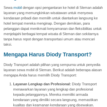
Sewa
mobil
dengan opsi pengantaran ke hotel di Sleman adalah
layanan yang memungkinkan wisatawan untuk menyewa
kendaraan pribadi dan memilih untuk diantarkan langsung ke
hotel tempat mereka menginap. Dengan demikian, para
pelanggan dapat menikmati kenyamanan dan fleksibilitas untuk
menjelajahi berbagai tempat wisata di Sleman dan sekitarnya
tanpa harus repot dengan transportasi umum atau mencari
taksi.
Mengapa Harus Diody Transport?
Diody Transport adalah pilihan yang sempurna untuk penyedia
layanan sewa mobil di Sleman. Berikut adalah beberapa alasan
mengapa Anda harus memilih Diody Transport:
Layanan Lengkap dan Profesional:
Diody Transport
menawarkan layanan yang lengkap dan profesional
kepada pelanggannya. Mereka memiliki armada
kendaraan yang dimiliki secara langsung, memastikan
kualitas dan keamanan kendaraan yang disewakan.