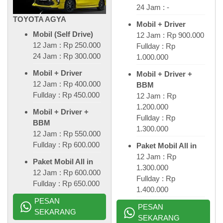
24 Jam : -
TOYOTA AGYA
Mobil + Driver
Mobil (Self Drive)
12 Jam : Rp 900.000
12 Jam : Rp 250.000
Fullday : Rp
24 Jam : Rp 300.000
1.000.000
Mobil + Driver
Mobil + Driver +
12 Jam : Rp 400.000
BBM
Fullday : Rp 450.000
12 Jam : Rp
1.200.000
Mobil + Driver +
Fullday : Rp
BBM
1.300.000
12 Jam : Rp 550.000
Fullday : Rp 600.000
Paket Mobil All in
12 Jam : Rp
Paket Mobil All in
1.300.000
12 Jam : Rp 600.000
Fullday : Rp
Fullday : Rp 650.000
1.400.000
PESAN
PESAN
SEKARANG
SEKARANG