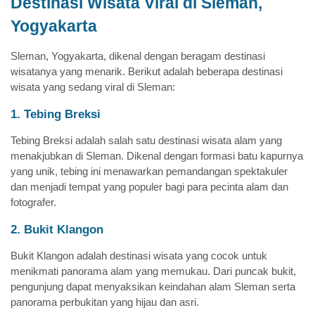
Destinasi Wisata Viral di Sleman,
Yogyakarta
Sleman, Yogyakarta, dikenal dengan beragam destinasi
wisatanya yang menarik. Berikut adalah beberapa destinasi
wisata yang sedang viral di Sleman:
1. Tebing Breksi
Tebing Breksi adalah salah satu destinasi wisata alam yang
menakjubkan di Sleman. Dikenal dengan formasi batu kapurnya
yang unik, tebing ini menawarkan pemandangan spektakuler
dan menjadi tempat yang populer bagi para pecinta alam dan
fotografer.
2. Bukit Klangon
Bukit Klangon adalah destinasi wisata yang cocok untuk
menikmati panorama alam yang memukau. Dari puncak bukit,
pengunjung dapat menyaksikan keindahan alam Sleman serta
panorama perbukitan yang hijau dan asri.