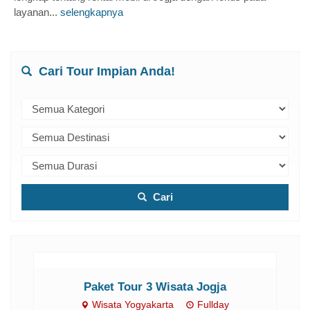
layanan...
selengkapnya
Cari Tour Impian Anda!
Cari
Paket Tour 3 Wisata Jogja
Wisata Yogyakarta
Fullday