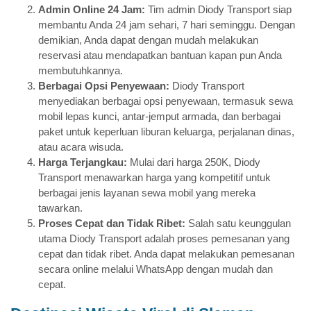
Admin Online 24 Jam:
Tim admin Diody Transport siap
membantu Anda 24 jam sehari, 7 hari seminggu. Dengan
demikian, Anda dapat dengan mudah melakukan
reservasi atau mendapatkan bantuan kapan pun Anda
membutuhkannya.
Berbagai Opsi Penyewaan:
Diody Transport
menyediakan berbagai opsi penyewaan, termasuk sewa
mobil lepas kunci, antar-jemput armada, dan berbagai
paket untuk keperluan liburan keluarga, perjalanan dinas,
atau acara wisuda.
Harga Terjangkau:
Mulai dari harga 250K, Diody
Transport menawarkan harga yang kompetitif untuk
berbagai jenis layanan sewa mobil yang mereka
tawarkan.
Proses Cepat dan Tidak Ribet:
Salah satu keunggulan
utama Diody Transport adalah proses pemesanan yang
cepat dan tidak ribet. Anda dapat melakukan pemesanan
secara online melalui WhatsApp dengan mudah dan
cepat.