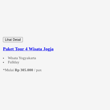
Lihat Detail
Paket Tour 4 Wisata Jogja
Wisata Yogyakarta
Fullday
*Mulai
Rp 305.000
/ pax