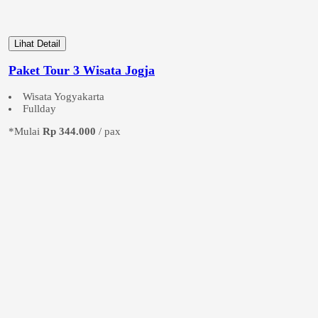
Lihat Detail
Paket Tour 3 Wisata Jogja
Wisata Yogyakarta
Fullday
*Mulai
Rp 344.000
/ pax