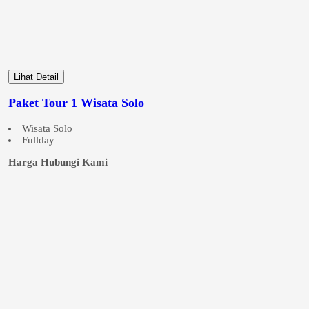
Lihat Detail
Paket Tour 1 Wisata Solo
Wisata Solo
Fullday
Harga Hubungi Kami