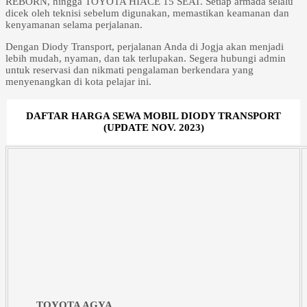
REBORN, hingga TOYOTA HIACE 15 SEAT. Setiap armada selalu
dicek oleh teknisi sebelum digunakan, memastikan keamanan dan
kenyamanan selama perjalanan.
Dengan Diody Transport, perjalanan Anda di Jogja akan menjadi
lebih mudah, nyaman, dan tak terlupakan. Segera hubungi admin
untuk reservasi dan nikmati pengalaman berkendara yang
menyenangkan di kota pelajar ini.
DAFTAR HARGA SEWA MOBIL DIODY TRANSPORT
(UPDATE NOV. 2023)
TOYOTA AGYA