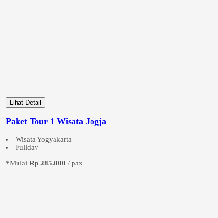
Lihat Detail
Paket Tour 1 Wisata Jogja
Wisata Yogyakarta
Fullday
*Mulai
Rp 285.000
/ pax