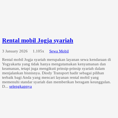
Rental mobil Jogja syariah
3 January 2026
1.105x
Sewa Mobil
Rental mobil Jogja syariah merupakan layanan sewa kendaraan di
Yogyakarta yang tidak hanya mengutamakan kenyamanan dan
keamanan, tetapi juga mengikuti prinsip-prinsip syariah dalam
menjalankan bisnisnya. Diody Transport hadir sebagai pilihan
terbaik bagi Anda yang mencari layanan rental mobil yang
memenuhi standar syariah dan memberikan beragam keunggulan.
D...
selengkapnya