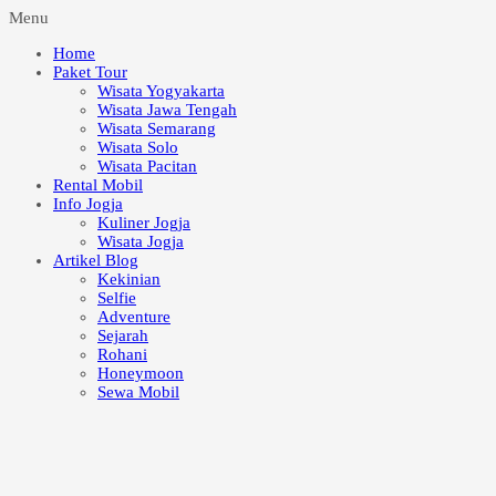
Menu
Home
Paket Tour
Wisata Yogyakarta
Wisata Jawa Tengah
Wisata Semarang
Wisata Solo
Wisata Pacitan
Rental Mobil
Info Jogja
Kuliner Jogja
Wisata Jogja
Artikel Blog
Kekinian
Selfie
Adventure
Sejarah
Rohani
Honeymoon
Sewa Mobil