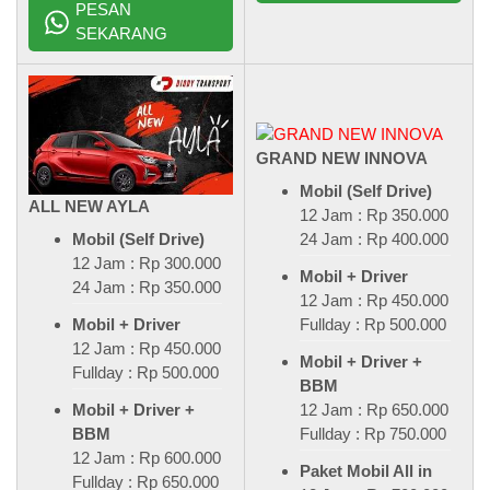
PESAN
SEKARANG
GRAND NEW INNOVA
Mobil (Self Drive)
ALL NEW AYLA
12 Jam : Rp 350.000
24 Jam : Rp 400.000
Mobil (Self Drive)
12 Jam : Rp 300.000
Mobil + Driver
24 Jam : Rp 350.000
12 Jam : Rp 450.000
Fullday : Rp 500.000
Mobil + Driver
12 Jam : Rp 450.000
Mobil + Driver +
Fullday : Rp 500.000
BBM
12 Jam : Rp 650.000
Mobil + Driver +
Fullday : Rp 750.000
BBM
12 Jam : Rp 600.000
Paket Mobil All in
Fullday : Rp 650.000