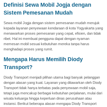
Definisi Sewa Mobil Jogja dengan
Sistem Pemesanan Mudah
Sewa mobil Jogja dengan sistem pemesanan mudah merujuk
kepada layanan penyewaan kendaraan di kota Yogyakarta yang
menawarkan proses pemesanan yang cepat, efisien, dan tidak
ribet. Hal ini membuat pengguna dapat dengan nyaman
memesan mobil sesuai kebutuhan mereka tanpa harus
menghadapi proses yang rumit.
Mengapa Harus Memilih Diody
Transport?
Diody Transport menjadi pilihan utama bagi banyak pelanggan
dengan alasan yang kuat. Layanan yang ditawarkan oleh Diody
Transport tidak hanya terbatas pada penyewaan mobil saja,
tetapi juga mencakup berbagai kebutuhan perjalanan, mulai dari
wisata keluarga hingga keperluan dinas perusahaan atau
instansi. Berikut beberapa alasan mengapa Diody Transport