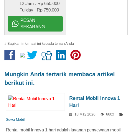
12 Jam : Rp 650.000
Fullday : Rp 750.000
PESAN
SEKARANG
# Bagikan informasi ini kepada teman Anda
Mungkin Anda tertarik membaca artikel
berikut ini.
Rental Mobil Innova 1
Hari
18 May 2026
660x
Sewa Mobil
Rental mobil Innova 1 hari adalah layanan penyewaan mobil