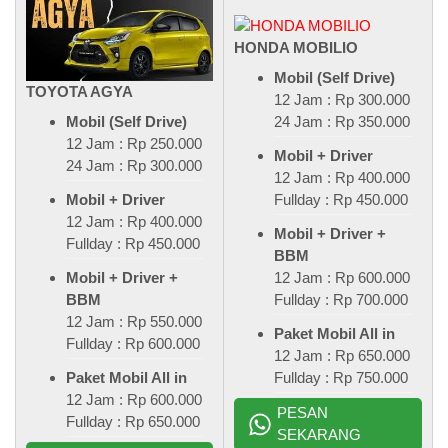
HONDA MOBILIO
Mobil (Self Drive)
TOYOTA AGYA
12 Jam : Rp 300.000
24 Jam : Rp 350.000
Mobil (Self Drive)
12 Jam : Rp 250.000
Mobil + Driver
24 Jam : Rp 300.000
12 Jam : Rp 400.000
Fullday : Rp 450.000
Mobil + Driver
12 Jam : Rp 400.000
Mobil + Driver +
Fullday : Rp 450.000
BBM
12 Jam : Rp 600.000
Mobil + Driver +
Fullday : Rp 700.000
BBM
12 Jam : Rp 550.000
Paket Mobil All in
Fullday : Rp 600.000
12 Jam : Rp 650.000
Fullday : Rp 750.000
Paket Mobil All in
12 Jam : Rp 600.000
PESAN
Fullday : Rp 650.000
SEKARANG