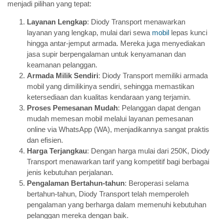
menjadi pilihan yang tepat:
Layanan Lengkap
: Diody Transport menawarkan
layanan yang lengkap, mulai dari sewa
mobil
lepas kunci
hingga antar-jemput armada. Mereka juga menyediakan
jasa supir berpengalaman untuk kenyamanan dan
keamanan pelanggan.
Armada Milik Sendiri
: Diody Transport memiliki armada
mobil yang dimilikinya sendiri, sehingga memastikan
ketersediaan dan kualitas kendaraan yang terjamin.
Proses Pemesanan Mudah
: Pelanggan dapat dengan
mudah memesan mobil melalui layanan pemesanan
online via WhatsApp (WA), menjadikannya sangat praktis
dan efisien.
Harga Terjangkau
: Dengan harga mulai dari 250K, Diody
Transport menawarkan tarif yang kompetitif bagi berbagai
jenis kebutuhan perjalanan.
Pengalaman Bertahun-tahun
: Beroperasi selama
bertahun-tahun, Diody Transport telah memperoleh
pengalaman yang berharga dalam memenuhi kebutuhan
pelanggan mereka dengan baik.