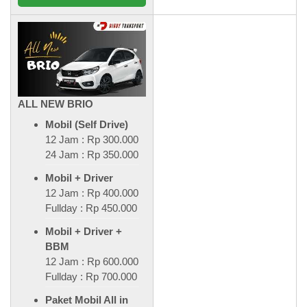
ALL NEW BRIO
Mobil (Self Drive)
12 Jam : Rp 300.000
24 Jam : Rp 350.000
Mobil + Driver
12 Jam : Rp 400.000
Fullday : Rp 450.000
Mobil + Driver +
BBM
12 Jam : Rp 600.000
Fullday : Rp 700.000
Paket Mobil All in