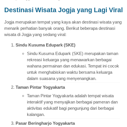
Destinasi Wisata Jogja yang Lagi Viral
Jogja merupakan tempat yang kaya akan destinasi wisata yang
menarik perhatian banyak orang. Berikut beberapa destinasi
wisata di Jogja yang sedang viral:
Sindu Kusuma Edupark (SKE)
Sindu Kusuma Edupark (SKE) merupakan taman
rekreasi keluarga yang menawarkan berbagai
wahana permainan dan edukasi. Tempat ini cocok
untuk menghabiskan waktu bersama keluarga
dalam suasana yang menyenangkan.
Taman Pintar Yogyakarta
Taman Pintar Yogyakarta adalah tempat wisata
interaktif yang menyajikan berbagai pameran dan
aktivitas edukatif bagi pengunjung dari berbagai
kalangan.
Pasar Beringharjo Yogyakarta