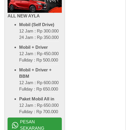
ALL NEW AYLA
Mobil (Self Drive)
12 Jam : Rp 300.000
24 Jam : Rp 350.000
Mobil + Driver
12 Jam : Rp 450.000
Fullday : Rp 500.000
Mobil + Driver +
BBM
12 Jam : Rp 600.000
Fullday : Rp 650.000
Paket Mobil All in
12 Jam : Rp 650.000
Fullday : Rp 700.000
PESAN
SEKARANG