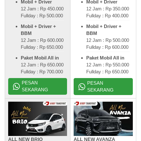
Mobil + Driver
Mobil + Driver
12 Jam : Rp 450.000
12 Jam : Rp 350.000
Fullday : Rp 500.000
Fullday : Rp 400.000
Mobil + Driver +
Mobil + Driver +
BBM
BBM
12 Jam : Rp 600.000
12 Jam : Rp 500.000
Fullday : Rp 650.000
Fullday : Rp 600.000
Paket Mobil All in
Paket Mobil All in
12 Jam : Rp 650.000
12 Jam : Rp 550.000
Fullday : Rp 700.000
Fullday : Rp 650.000
PESAN
PESAN
SEKARANG
SEKARANG
ALL NEW BRIO
ALL NEW AVANZA