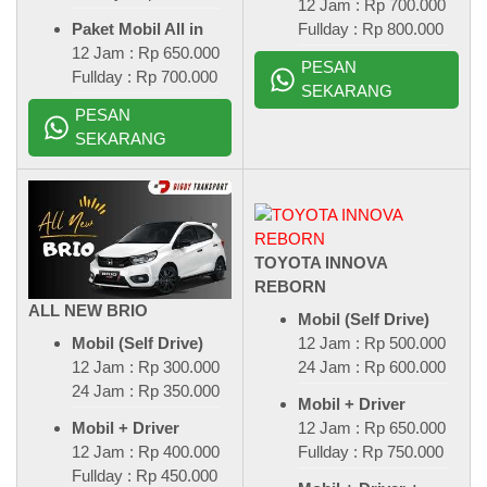
12 Jam : Rp 700.000
Fullday : Rp 800.000
Paket Mobil All in
12 Jam : Rp 650.000
PESAN
Fullday : Rp 700.000
SEKARANG
PESAN
SEKARANG
TOYOTA INNOVA
REBORN
ALL NEW BRIO
Mobil (Self Drive)
12 Jam : Rp 500.000
Mobil (Self Drive)
24 Jam : Rp 600.000
12 Jam : Rp 300.000
24 Jam : Rp 350.000
Mobil + Driver
12 Jam : Rp 650.000
Mobil + Driver
Fullday : Rp 750.000
12 Jam : Rp 400.000
Fullday : Rp 450.000