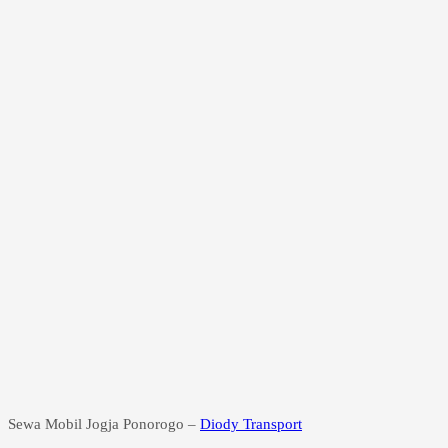
Sewa Mobil Jogja Ponorogo –
Diody Transport