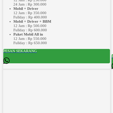
12 Jam : Rp 250.000
24 Jam : Rp 300.000
Mobil + Driver
12 Jam : Rp 350.000
Fullday : Rp 400.000
Mobil + Driver + BBM
12 Jam : Rp 500.000
Fullday : Rp 600.000
Paket Mobil All in
12 Jam : Rp 550.000
Fullday : Rp 650.000
PESAN SEKARANG