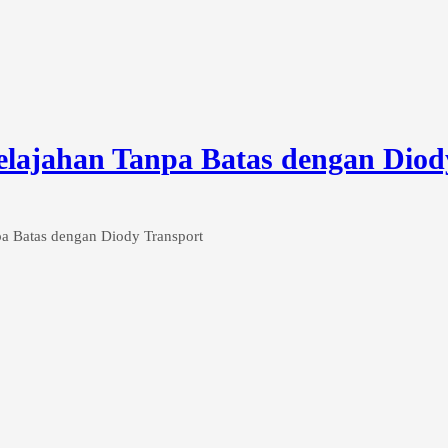
elajahan Tanpa Batas dengan Diod
pa Batas dengan Diody Transport