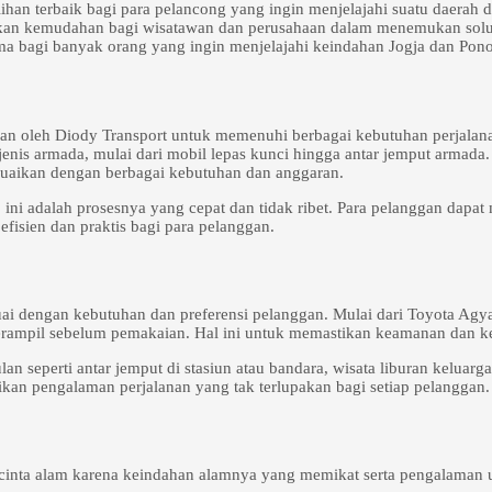
ihan terbaik bagi para pelancong yang ingin menjelajahi suatu daerah d
kan kemudahan bagi wisatawan dan perusahaan dalam menemukan solusi 
ma bagi banyak orang yang ingin menjelajahi keindahan Jogja dan Ponor
an oleh Diody Transport untuk memenuhi berbagai kebutuhan perjalanan, 
nis armada, mulai dari mobil lepas kunci hingga antar jemput armada.
suaikan dengan berbagai kebutuhan dan anggaran.
 ini adalah prosesnya yang cepat dan tidak ribet. Para pelanggan da
fisien dan praktis bagi para pelanggan.
i dengan kebutuhan dan preferensi pelanggan. Mulai dari Toyota Agya,
i terampil sebelum pemakaian. Hal ini untuk memastikan keamanan dan 
an seperti antar jemput di stasiun atau bandara, wisata liburan keluar
an pengalaman perjalanan yang tak terlupakan bagi setiap pelanggan.
ecinta alam karena keindahan alamnya yang memikat serta pengalaman u