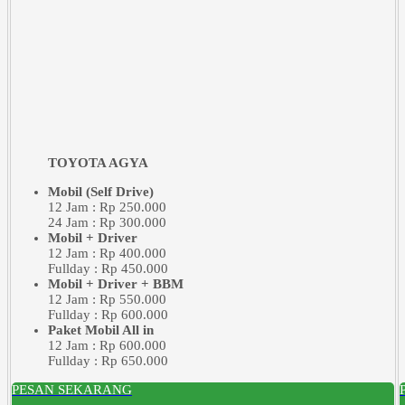
TOYOTA AGYA
Mobil (Self Drive)
12 Jam : Rp 250.000
24 Jam : Rp 300.000
Mobil + Driver
12 Jam : Rp 400.000
Fullday : Rp 450.000
Mobil + Driver + BBM
12 Jam : Rp 550.000
Fullday : Rp 600.000
Paket Mobil All in
12 Jam : Rp 600.000
Fullday : Rp 650.000
PESAN SEKARANG