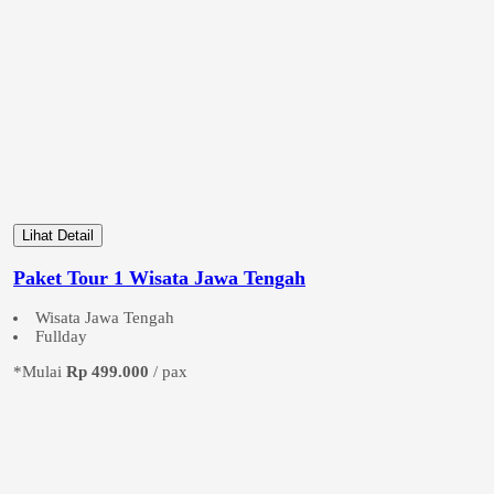
Lihat Detail
Paket Tour 1 Wisata Jawa Tengah
Wisata Jawa Tengah
Fullday
*Mulai
Rp 499.000
/ pax