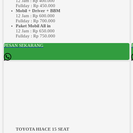
12 Jam : Rp 400.000
Fullday : Rp 450.000
Mobil + Driver + BBM
12 Jam : Rp 600.000
Fullday : Rp 700.000
Paket Mobil All in
12 Jam : Rp 650.000
Fullday : Rp 750.000
PESAN SEKARANG
TOYOTA HIACE 15 SEAT