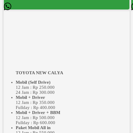
TOYOTA NEW CALYA
Mobil (Self Drive)
12 Jam : Rp 250.000
24 Jam : Rp 300.000
Mobil + Driver
12 Jam : Rp 350.000
Fullday : Rp 400.000
Mobil + Driver + BBM
12 Jam : Rp 500.000
Fullday : Rp 600.000
Paket Mobil All in
12 Jam : Rp 550.000