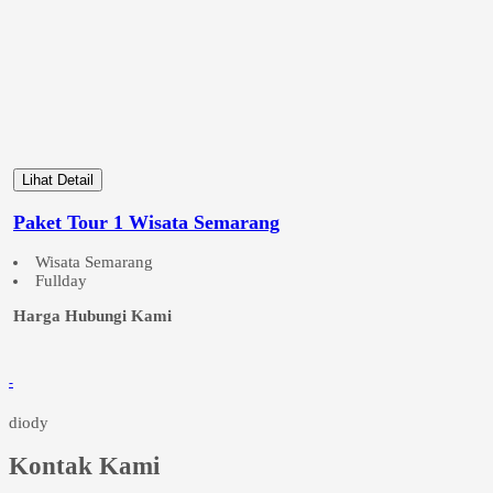
Lihat Detail
Paket Tour 1 Wisata Semarang
Wisata Semarang
Fullday
Harga Hubungi Kami
-
diody
Kontak Kami