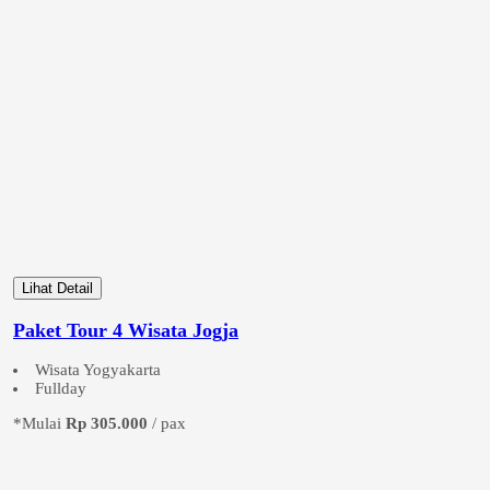
Lihat Detail
Paket Tour 4 Wisata Jogja
Wisata Yogyakarta
Fullday
*Mulai
Rp 305.000
/ pax