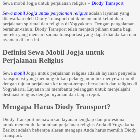
Sewa mobil Jogja untuk perjalanan religius –
Diody Transport
Sewa mobil Jogja untuk perjalanan religius
adalah layanan yang
ditawarkan oleh Diody Transport untuk memenuhi kebutuhan
perjalanan spiritual dan religius di Yogyakarta. Dengan pengalaman
bertahun-tahun, Diody Transport telah menjadi pilihan utama bagi
mereka yang mencari sarana transportasi yang dapat diandalkan dan
nyaman di kota ini.
Definisi Sewa Mobil Jogja untuk
Perjalanan Religius
Sewa
mobil
Jogja untuk perjalanan religius adalah layanan penyedia
transportasi yang memungkinkan pelanggan untuk menyewa mobil
dengan tujuan perjalanan ke tempat-tempat bersejarah dan religius di
Yogyakarta. Layanan ini membantu pelanggan untuk menjelajahi
destinasi religius dengan nyaman dan tanpa repot.
Mengapa Harus Diody Transport?
Diody Transport menawarkan layanan lengkap dan profesional
untuk memenuhi kebutuhan perjalanan religius Anda di Yogyakarta.
Berikut adalah beberapa alasan mengapa Anda harus memilih Diody
Transport: