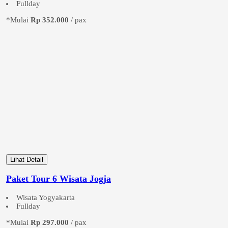
Fullday
*Mulai
Rp 352.000
/ pax
Lihat Detail
Paket Tour 6 Wisata Jogja
Wisata Yogyakarta
Fullday
*Mulai
Rp 297.000
/ pax