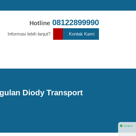
08122899990
Hotline
Informasi lebih lanjut?
Kontak Kami
ulan Diody Transport
⚫ Online