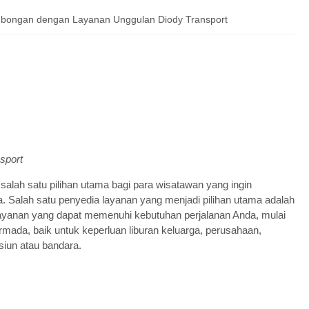
mbongan dengan Layanan Unggulan Diody Transport
sport
salah satu pilihan utama bagi para wisatawan yang ingin
sa. Salah satu penyedia layanan yang menjadi pilihan utama adalah
yanan yang dapat memenuhi kebutuhan perjalanan Anda, mulai
rmada, baik untuk keperluan liburan keluarga, perusahaan,
siun atau bandara.