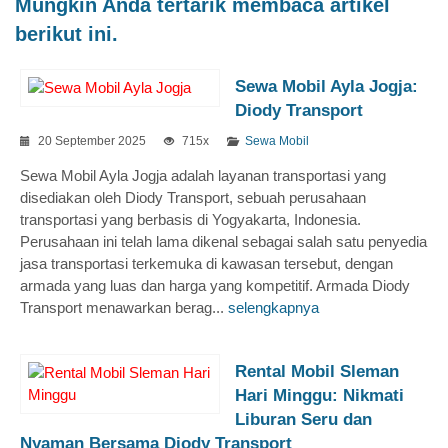
Mungkin Anda tertarik membaca artikel
berikut ini.
Sewa Mobil Ayla Jogja:
Diody Transport
20 September 2025
715x
Sewa Mobil
Sewa Mobil Ayla Jogja adalah layanan transportasi yang
disediakan oleh Diody Transport, sebuah perusahaan
transportasi yang berbasis di Yogyakarta, Indonesia.
Perusahaan ini telah lama dikenal sebagai salah satu penyedia
jasa transportasi terkemuka di kawasan tersebut, dengan
armada yang luas dan harga yang kompetitif. Armada Diody
Transport menawarkan berag...
selengkapnya
Rental Mobil Sleman
Hari Minggu: Nikmati
Liburan Seru dan
Nyaman Bersama Diody Transport