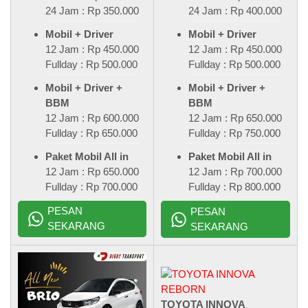
24 Jam : Rp 350.000
24 Jam : Rp 400.000
Mobil + Driver
Mobil + Driver
12 Jam : Rp 450.000
12 Jam : Rp 450.000
Fullday : Rp 500.000
Fullday : Rp 500.000
Mobil + Driver +
Mobil + Driver +
BBM
BBM
12 Jam : Rp 600.000
12 Jam : Rp 650.000
Fullday : Rp 650.000
Fullday : Rp 750.000
Paket Mobil All in
Paket Mobil All in
12 Jam : Rp 650.000
12 Jam : Rp 700.000
Fullday : Rp 700.000
Fullday : Rp 800.000
PESAN
PESAN
SEKARANG
SEKARANG
TOYOTA INNOVA