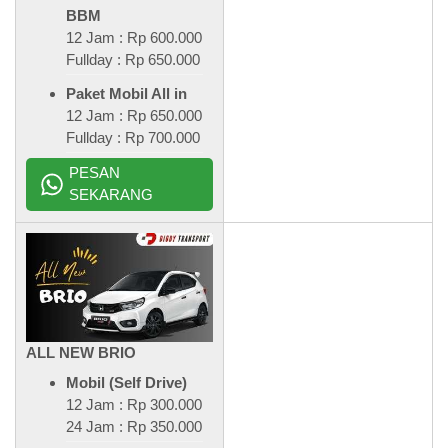
BBM
12 Jam : Rp 600.000
Fullday : Rp 650.000
Paket Mobil All in
12 Jam : Rp 650.000
Fullday : Rp 700.000
PESAN
SEKARANG
ALL NEW BRIO
Mobil (Self Drive)
12 Jam : Rp 300.000
24 Jam : Rp 350.000