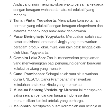
Anda yang ingin menghabiskan waktu bersama keluarga
dengan beragam wahana dan atraksi edukatif yang
menarik.
Taman Pintar Yogyakarta
: Menyajikan konsep taman
bermain yang edukatif dengan beragam eksperimen dan
aktivitas menarik bagi anak-anak dan dewasa.
Pasar Beringharjo Yogyakarta
: Merupakan salah satu
pasar tradisional terbesar di Jogja yang menawarkan
beragam produk lokal, mulai dari kain batik hingga oleh-
oleh khas Yogyakarta.
Gembira Loka Zoo
: Zoo ini menawarkan pengalaman
yang menyenangkan bagi pengunjung dengan beragam
koleksi binatang yang menarik.
Candi Prambanan
: Sebagai salah satu situs warisan
dunia UNESCO, Candi Prambanan menawarkan
keindahan arsitektur Hindu yang memukau.
Museum Benteng Vredeburg
: Museum ini merupakan
saksi sejarah perjuangan bangsa Indonesia dan
menampilkan koleksi artefak yang berharga.
Malioboro
: Merupakan pusat keramaian dan belanja di