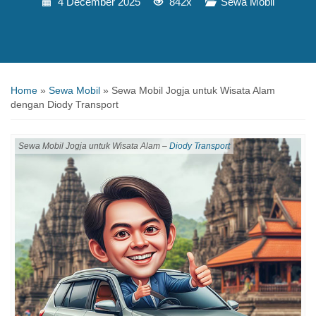
4 December 2025
842x
Sewa Mobil
Home
»
Sewa Mobil
»
Sewa Mobil Jogja untuk Wisata Alam
dengan Diody Transport
Sewa Mobil Jogja untuk Wisata Alam –
Diody Transport