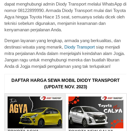
dapat menghubungi admin Diody Transport melalui WhatsApp di
nomor 08122899990. Armada Diody Transport mulai dari Toyota
Agya hingga Toyota Hiace 15 seat, semuanya selalu dicek oleh
teknisi sebelum digunakan, menjamin keamanan dan
kenyamanan perjalanan Anda.
Dengan layanan yang lengkap, armada yang berkualitas, dan
destinasi wisata yang menarik,
Diody Transport
siap menjadi
mitra perjalanan Anda dalam menjelajahi keindahan alam Jogja.
Jangan ragu untuk menghubungi mereka dan buatlah liburan
Anda di Jogja menjadi pengalaman yang tak terlupakan!
DAFTAR HARGA SEWA MOBIL DIODY TRANSPORT
(UPDATE NOV. 2023)