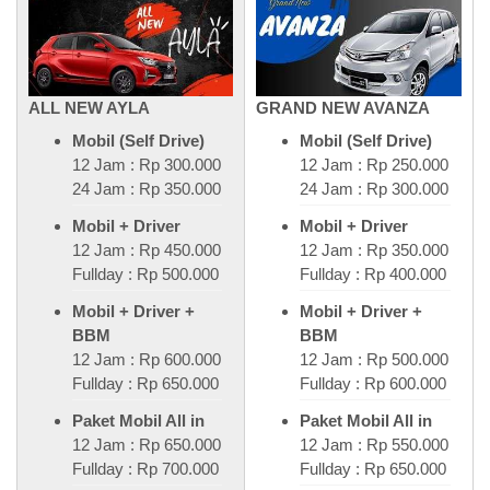
ALL NEW AYLA
GRAND NEW AVANZA
Mobil (Self Drive)
Mobil (Self Drive)
12 Jam : Rp 300.000
12 Jam : Rp 250.000
24 Jam : Rp 350.000
24 Jam : Rp 300.000
Mobil + Driver
Mobil + Driver
12 Jam : Rp 450.000
12 Jam : Rp 350.000
Fullday : Rp 500.000
Fullday : Rp 400.000
Mobil + Driver +
Mobil + Driver +
BBM
BBM
12 Jam : Rp 600.000
12 Jam : Rp 500.000
Fullday : Rp 650.000
Fullday : Rp 600.000
Paket Mobil All in
Paket Mobil All in
12 Jam : Rp 650.000
12 Jam : Rp 550.000
Fullday : Rp 700.000
Fullday : Rp 650.000