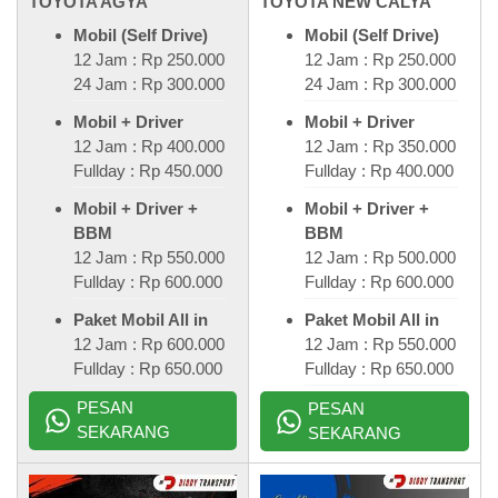
TOYOTA AGYA
TOYOTA NEW CALYA
Mobil (Self Drive)
Mobil (Self Drive)
12 Jam : Rp 250.000
12 Jam : Rp 250.000
24 Jam : Rp 300.000
24 Jam : Rp 300.000
Mobil + Driver
Mobil + Driver
12 Jam : Rp 400.000
12 Jam : Rp 350.000
Fullday : Rp 450.000
Fullday : Rp 400.000
Mobil + Driver +
Mobil + Driver +
BBM
BBM
12 Jam : Rp 550.000
12 Jam : Rp 500.000
Fullday : Rp 600.000
Fullday : Rp 600.000
Paket Mobil All in
Paket Mobil All in
12 Jam : Rp 600.000
12 Jam : Rp 550.000
Fullday : Rp 650.000
Fullday : Rp 650.000
PESAN
PESAN
SEKARANG
SEKARANG