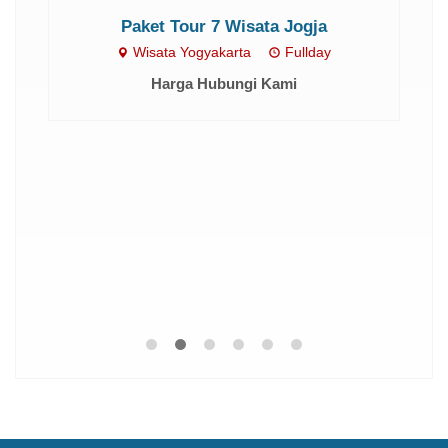
Paket Tour 7 Wisata Jogja
Wisata Yogyakarta
Fullday
Harga Hubungi Kami