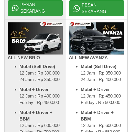
PESAN
PESAN
SEKARANG
SEKARANG
ALL NEW BRIO
ALL NEW AVANZA
Mobil (Self Drive)
Mobil (Self Drive)
12 Jam : Rp 300.000
12 Jam : Rp 350.000
24 Jam : Rp 350.000
24 Jam : Rp 400.000
Mobil + Driver
Mobil + Driver
12 Jam : Rp 400.000
12 Jam : Rp 450.000
Fullday : Rp 450.000
Fullday : Rp 500.000
Mobil + Driver +
Mobil + Driver +
BBM
BBM
12 Jam : Rp 600.000
12 Jam : Rp 600.000
Fullday : Rp 700.000
Fullday : Rp 650.000