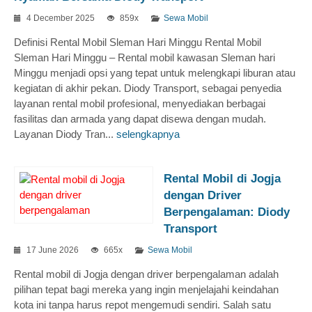
4 December 2025
859x
Sewa Mobil
Definisi Rental Mobil Sleman Hari Minggu Rental Mobil
Sleman Hari Minggu – Rental mobil kawasan Sleman hari
Minggu menjadi opsi yang tepat untuk melengkapi liburan atau
kegiatan di akhir pekan. Diody Transport, sebagai penyedia
layanan rental mobil profesional, menyediakan berbagai
fasilitas dan armada yang dapat disewa dengan mudah.
Layanan Diody Tran...
selengkapnya
Rental Mobil di Jogja
dengan Driver
Berpengalaman: Diody
Transport
17 June 2026
665x
Sewa Mobil
Rental mobil di Jogja dengan driver berpengalaman adalah
pilihan tepat bagi mereka yang ingin menjelajahi keindahan
kota ini tanpa harus repot mengemudi sendiri. Salah satu