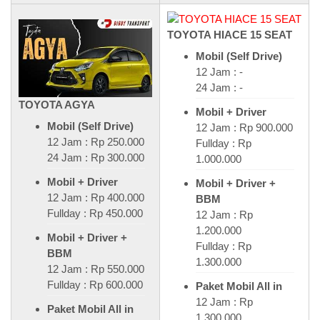
TOYOTA HIACE 15 SEAT
Mobil (Self Drive)
12 Jam : -
24 Jam : -
TOYOTA AGYA
Mobil + Driver
Mobil (Self Drive)
12 Jam : Rp 900.000
12 Jam : Rp 250.000
Fullday : Rp
24 Jam : Rp 300.000
1.000.000
Mobil + Driver
Mobil + Driver +
12 Jam : Rp 400.000
BBM
Fullday : Rp 450.000
12 Jam : Rp
1.200.000
Mobil + Driver +
Fullday : Rp
BBM
1.300.000
12 Jam : Rp 550.000
Fullday : Rp 600.000
Paket Mobil All in
12 Jam : Rp
Paket Mobil All in
1.300.000