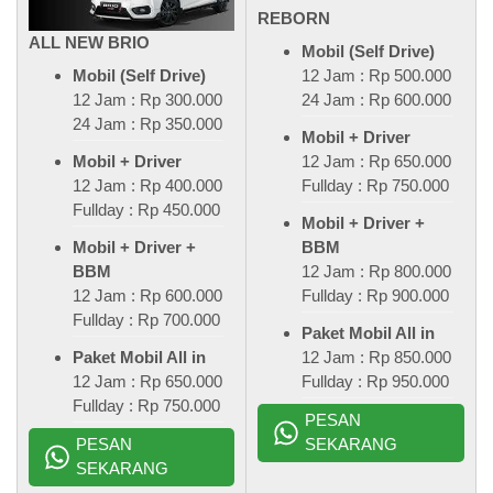
REBORN
ALL NEW BRIO
Mobil (Self Drive)
12 Jam : Rp 500.000
Mobil (Self Drive)
24 Jam : Rp 600.000
12 Jam : Rp 300.000
24 Jam : Rp 350.000
Mobil + Driver
12 Jam : Rp 650.000
Mobil + Driver
Fullday : Rp 750.000
12 Jam : Rp 400.000
Fullday : Rp 450.000
Mobil + Driver +
BBM
Mobil + Driver +
12 Jam : Rp 800.000
BBM
Fullday : Rp 900.000
12 Jam : Rp 600.000
Fullday : Rp 700.000
Paket Mobil All in
12 Jam : Rp 850.000
Paket Mobil All in
Fullday : Rp 950.000
12 Jam : Rp 650.000
Fullday : Rp 750.000
PESAN
SEKARANG
PESAN
SEKARANG