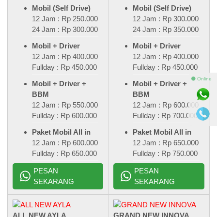
Mobil (Self Drive)
Mobil (Self Drive)
12 Jam : Rp 250.000
12 Jam : Rp 300.000
24 Jam : Rp 300.000
24 Jam : Rp 350.000
Mobil + Driver
Mobil + Driver
12 Jam : Rp 400.000
12 Jam : Rp 400.000
Fullday : Rp 450.000
Fullday : Rp 450.000
⚫ Online
Mobil + Driver +
Mobil + Driver +
BBM
BBM
12 Jam : Rp 550.000
12 Jam : Rp 600.000
Fullday : Rp 600.000
Fullday : Rp 700.000
Paket Mobil All in
Paket Mobil All in
12 Jam : Rp 600.000
12 Jam : Rp 650.000
Fullday : Rp 650.000
Fullday : Rp 750.000
PESAN
PESAN
SEKARANG
SEKARANG
ALL NEW AYLA
GRAND NEW INNOVA