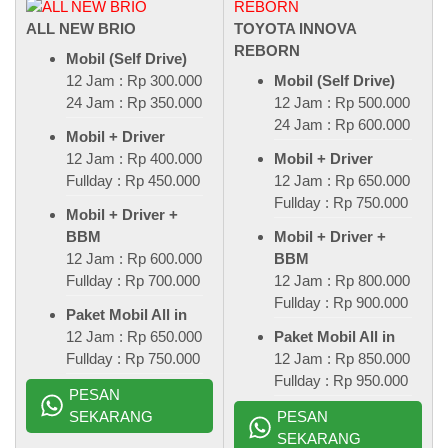
ALL NEW BRIO
TOYOTA INNOVA
REBORN
Mobil (Self Drive)
12 Jam : Rp 300.000
Mobil (Self Drive)
24 Jam : Rp 350.000
12 Jam : Rp 500.000
24 Jam : Rp 600.000
Mobil + Driver
12 Jam : Rp 400.000
Mobil + Driver
Fullday : Rp 450.000
12 Jam : Rp 650.000
Fullday : Rp 750.000
Mobil + Driver +
BBM
Mobil + Driver +
12 Jam : Rp 600.000
BBM
Fullday : Rp 700.000
12 Jam : Rp 800.000
Fullday : Rp 900.000
Paket Mobil All in
12 Jam : Rp 650.000
Paket Mobil All in
Fullday : Rp 750.000
12 Jam : Rp 850.000
Fullday : Rp 950.000
PESAN
SEKARANG
PESAN
SEKARANG