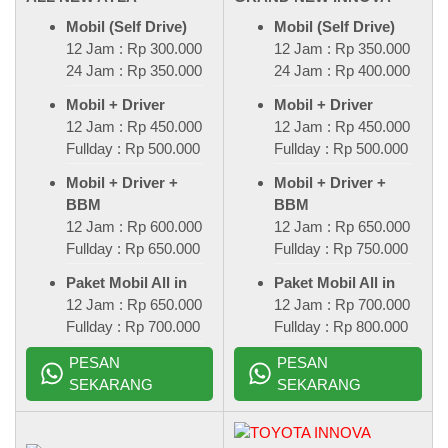
Mobil (Self Drive)
Mobil (Self Drive)
12 Jam : Rp 300.000
12 Jam : Rp 350.000
24 Jam : Rp 350.000
24 Jam : Rp 400.000
Mobil + Driver
Mobil + Driver
12 Jam : Rp 450.000
12 Jam : Rp 450.000
Fullday : Rp 500.000
Fullday : Rp 500.000
Mobil + Driver +
Mobil + Driver +
BBM
BBM
12 Jam : Rp 600.000
12 Jam : Rp 650.000
Fullday : Rp 650.000
Fullday : Rp 750.000
Paket Mobil All in
Paket Mobil All in
12 Jam : Rp 650.000
12 Jam : Rp 700.000
Fullday : Rp 700.000
Fullday : Rp 800.000
PESAN
PESAN
SEKARANG
SEKARANG