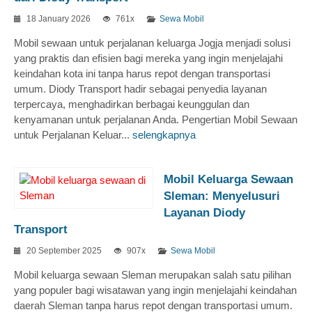
18 January 2026
761x
Sewa Mobil
Mobil sewaan untuk perjalanan keluarga Jogja menjadi solusi
yang praktis dan efisien bagi mereka yang ingin menjelajahi
keindahan kota ini tanpa harus repot dengan transportasi
umum. Diody Transport hadir sebagai penyedia layanan
terpercaya, menghadirkan berbagai keunggulan dan
kenyamanan untuk perjalanan Anda. Pengertian Mobil Sewaan
untuk Perjalanan Keluar...
selengkapnya
Mobil Keluarga Sewaan
Sleman: Menyelusuri
Layanan Diody
Transport
20 September 2025
907x
Sewa Mobil
Mobil keluarga sewaan Sleman merupakan salah satu pilihan
yang populer bagi wisatawan yang ingin menjelajahi keindahan
daerah Sleman tanpa harus repot dengan transportasi umum.