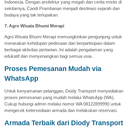
Indonesia. Dengan arsitektur yang megah dan cerita mistis di
sekitarnya, Candi Prambanan menjadi destinasi sejarah dan
budaya yang tak terlupakan.
7. Agro Wisata Bhumi Merapi
Agro Wisata Bhumi Merapi memungkinkan pengunjung untuk
merasakan kehidupan pedesaan dan berpartisipasi dalam
berbagai aktivitas pertanian. Ini adalah pengalaman yang
edukatif dan menyenangkan bagi semua usia.
Proses Pemesanan Mudah via
WhatsApp
Untuk kenyamanan pelanggan, Diody Transport menyediakan
proses pemesanan yang mudah melalui WhatsApp (WA).
Cukup hubungi admin melalui nomor WA 08122899990 untuk
mengecek ketersediaan armada dan melakukan reservasi.
Armada Terbaik dari Diody Transport