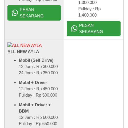
1.300.000
Fullday : Rp
PESAN
1.400.000
SEKARANG
PESAN
SEKARANG
ALL NEW AYLA
Mobil (Self Drive)
12 Jam : Rp 300.000
24 Jam : Rp 350.000
Mobil + Driver
12 Jam : Rp 450.000
Fullday : Rp 500.000
Mobil + Driver +
BBM
12 Jam : Rp 600.000
Fullday : Rp 650.000