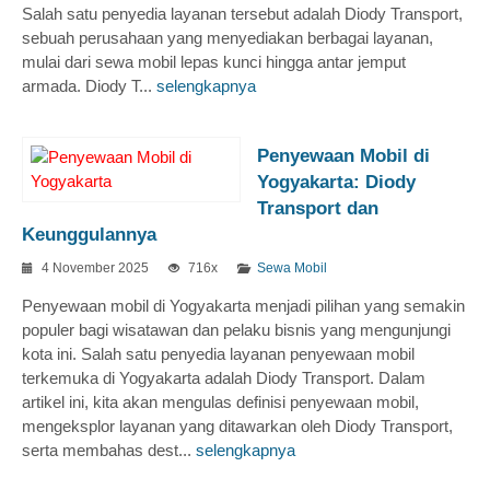
Salah satu penyedia layanan tersebut adalah Diody Transport,
sebuah perusahaan yang menyediakan berbagai layanan,
mulai dari sewa mobil lepas kunci hingga antar jemput
armada. Diody T...
selengkapnya
Penyewaan Mobil di
Yogyakarta: Diody
Transport dan
Keunggulannya
4 November 2025
716x
Sewa Mobil
Penyewaan mobil di Yogyakarta menjadi pilihan yang semakin
populer bagi wisatawan dan pelaku bisnis yang mengunjungi
kota ini. Salah satu penyedia layanan penyewaan mobil
terkemuka di Yogyakarta adalah Diody Transport. Dalam
artikel ini, kita akan mengulas definisi penyewaan mobil,
mengeksplor layanan yang ditawarkan oleh Diody Transport,
serta membahas dest...
selengkapnya