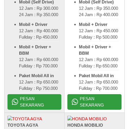
Mobil (Self Drive)
Mobil (Self Drive)
12 Jam : Rp 300.000
12 Jam : Rp 350.000
24 Jam : Rp 350.000
24 Jam : Rp 400.000
Mobil + Driver
Mobil + Driver
12 Jam : Rp 400.000
12 Jam : Rp 450.000
Fullday : Rp 450.000
Fullday : Rp 500.000
Mobil + Driver +
Mobil + Driver +
BBM
BBM
12 Jam : Rp 600.000
12 Jam : Rp 600.000
Fullday : Rp 700.000
Fullday : Rp 650.000
Paket Mobil All in
Paket Mobil All in
12 Jam : Rp 650.000
12 Jam : Rp 650.000
Fullday : Rp 750.000
Fullday : Rp 700.000
PESAN
PESAN
SEKARANG
SEKARANG
TOYOTA AGYA
HONDA MOBILIO