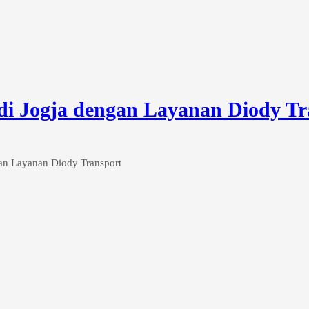
di Jogja dengan Layanan Diody Tr
an Layanan Diody Transport