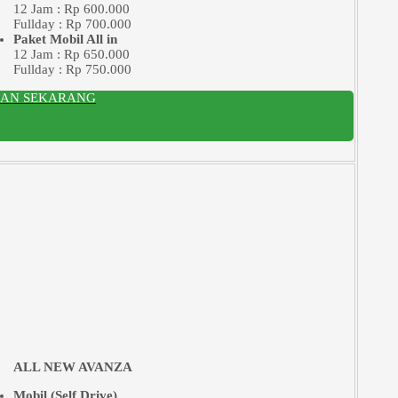
12 Jam : Rp 600.000
Fullday : Rp 700.000
Paket Mobil All in
12 Jam : Rp 650.000
Fullday : Rp 750.000
SAN SEKARANG
ALL NEW AVANZA
Mobil (Self Drive)