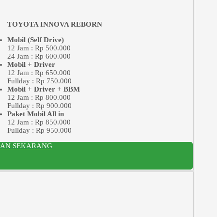
TOYOTA INNOVA REBORN
Mobil (Self Drive)
12 Jam : Rp 500.000
24 Jam : Rp 600.000
Mobil + Driver
12 Jam : Rp 650.000
Fullday : Rp 750.000
Mobil + Driver + BBM
12 Jam : Rp 800.000
Fullday : Rp 900.000
Paket Mobil All in
12 Jam : Rp 850.000
Fullday : Rp 950.000
SAN SEKARANG