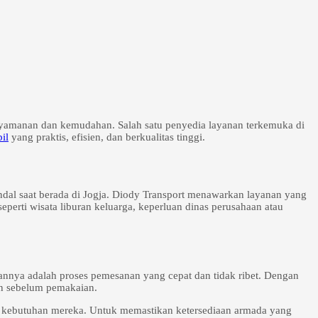
nyamanan dan kemudahan. Salah satu penyedia layanan terkemuka di
il
yang praktis, efisien, dan berkualitas tinggi.
ndal saat berada di Jogja. Diody Transport menawarkan layanan yang
perti wisata liburan keluarga, keperluan dinas perusahaan atau
annya adalah proses pemesanan yang cepat dan tidak ribet. Dengan
an sebelum pemakaian.
i kebutuhan mereka. Untuk memastikan ketersediaan armada yang