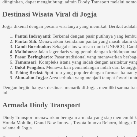
diinginkan, dapat menghubungi admin Diody Transport melalui nomo
Destinasi Wisata Viral di Jogja
Jogja dikenal dengan pesona wisatanya yang memikat. Berikut adalah b
Pantai Indrayanti
: Terkenal dengan pasir putihnya yang lemb
Pantai Slili
: Menawarkan keindahan pantai yang masih alami d
Candi Borobudur
: Sebagai situs warisan dunia UNESCO, Can
Malioboro
: Jalan legendaris yang penuh dengan kehidupan mal
Pasar Beringharjo
: Pasar tradisional yang menawarkan berbaga
Tamansari
: Kompleks istana yang indah dengan arsitektur yang
Bukit Pengilon
: Menawarkan pemandangan indah dari keting
Tebing Breksi
: Spot foto yang populer dengan formasi batua
Alun-alun Jogja
: Area terbuka yang menjadi tempat favorit un
Dengan begitu banyak destinasi menarik di Jogja, memiliki sarana tr
ini.
Armada Diody Transport
Diody Transport menawarkan beragam armada yang siap memenuhi keb
Honda Mobilio, Grand New Innova, Toyota Innova Reborn, hingga To
selama di Jogja.