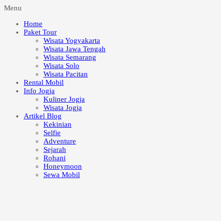
Menu
Home
Paket Tour
Wisata Yogyakarta
Wisata Jawa Tengah
Wisata Semarang
Wisata Solo
Wisata Pacitan
Rental Mobil
Info Jogja
Kuliner Jogja
Wisata Jogja
Artikel Blog
Kekinian
Selfie
Adventure
Sejarah
Rohani
Honeymoon
Sewa Mobil