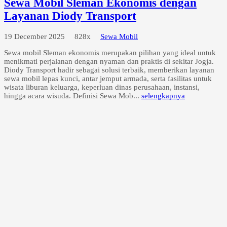
Sewa Mobil Sleman Ekonomis dengan
Layanan Diody Transport
19 December 2025
828x
Sewa Mobil
Sewa mobil Sleman ekonomis merupakan pilihan yang ideal untuk
menikmati perjalanan dengan nyaman dan praktis di sekitar Jogja.
Diody Transport hadir sebagai solusi terbaik, memberikan layanan
sewa mobil lepas kunci, antar jemput armada, serta fasilitas untuk
wisata liburan keluarga, keperluan dinas perusahaan, instansi,
hingga acara wisuda. Definisi Sewa Mob...
selengkapnya