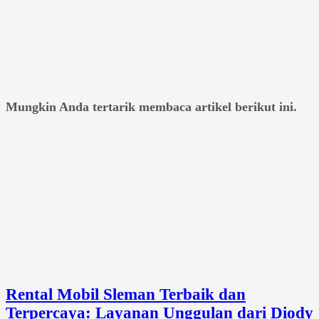
Mungkin Anda tertarik membaca artikel berikut ini.
Rental Mobil Sleman Terbaik dan
Terpercaya: Layanan Unggulan dari Diody