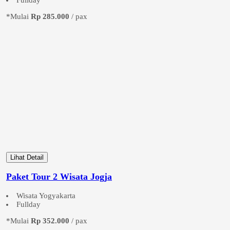
*Mulai
Rp 285.000
/ pax
Lihat Detail
Paket Tour 2 Wisata Jogja
Wisata Yogyakarta
Fullday
*Mulai
Rp 352.000
/ pax