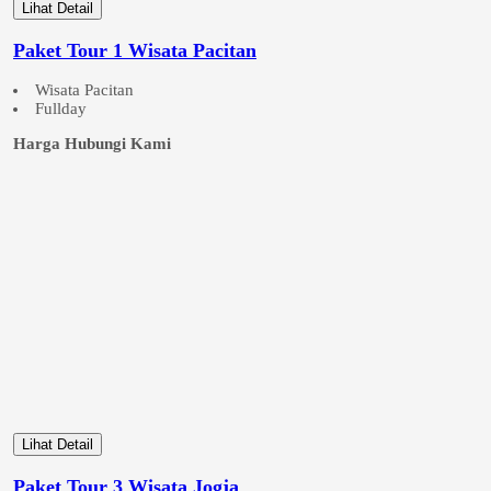
Lihat Detail
Paket Tour 1 Wisata Pacitan
Wisata Pacitan
Fullday
Harga Hubungi Kami
Lihat Detail
Paket Tour 3 Wisata Jogja