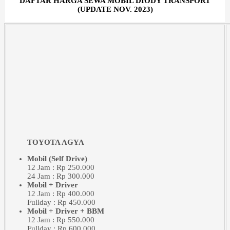
DAFTAR HARGA SEWA MOBIL DIODY TRANSPORT
(UPDATE NOV. 2023)
TOYOTA AGYA
Mobil (Self Drive)
12 Jam : Rp 250.000
24 Jam : Rp 300.000
Mobil + Driver
12 Jam : Rp 400.000
Fullday : Rp 450.000
Mobil + Driver + BBM
12 Jam : Rp 550.000
Fullday : Rp 600.000