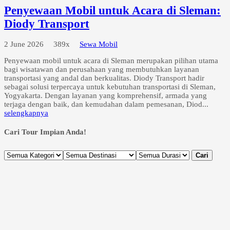
Penyewaan Mobil untuk Acara di Sleman:
Diody Transport
2 June 2026
389x
Sewa Mobil
Penyewaan mobil untuk acara di Sleman merupakan pilihan utama
bagi wisatawan dan perusahaan yang membutuhkan layanan
transportasi yang andal dan berkualitas. Diody Transport hadir
sebagai solusi terpercaya untuk kebutuhan transportasi di Sleman,
Yogyakarta. Dengan layanan yang komprehensif, armada yang
terjaga dengan baik, dan kemudahan dalam pemesanan, Diod...
selengkapnya
Cari Tour Impian Anda!
Cari