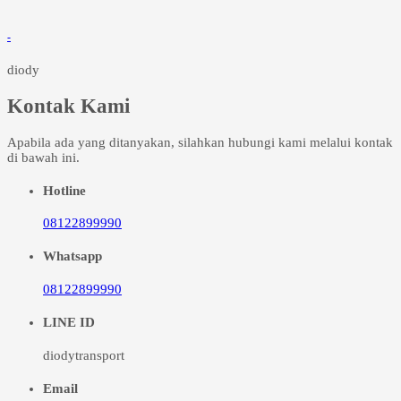
-
diody
Kontak Kami
Apabila ada yang ditanyakan, silahkan hubungi kami melalui kontak
di bawah ini.
Hotline
08122899990
Whatsapp
08122899990
LINE ID
diodytransport
Email