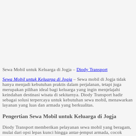
Sewa Mobil untuk Keluarga di Jogja –
Diody Transport
Sewa Mobil untuk Keluarga di Jogja
– Sewa mobil di Jogja tidak
hanya menjadi kebutuhan praktis dalam perjalanan, tetapi juga
merupakan pilihan ideal bagi keluarga yang ingin menjelajahi
keindahan destinasi wisata di sekitarnya. Diody Transport hadir
sebagai solusi terpercaya untuk kebutuhan sewa mobil, menawarkan
layanan yang luas dan armada yang berkualitas.
Pengertian Sewa Mobil untuk Keluarga di Jogja
Diody Transport memberikan pelayanan sewa mobil yang beragam,
mulai dari opsi lepas kunci hingga antar-jemput armada, cocok