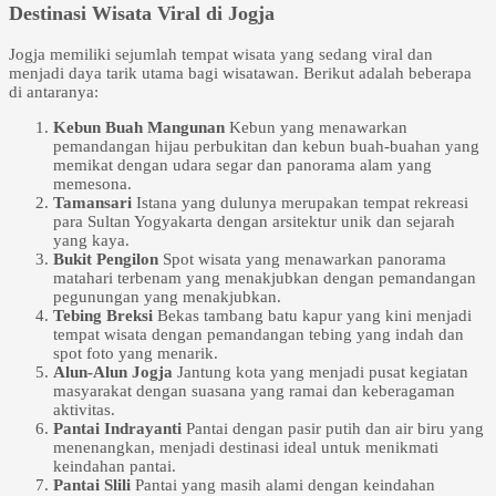
Destinasi Wisata Viral di Jogja
Jogja memiliki sejumlah tempat wisata yang sedang viral dan
menjadi daya tarik utama bagi wisatawan. Berikut adalah beberapa
di antaranya:
Kebun Buah Mangunan
Kebun yang menawarkan
pemandangan hijau perbukitan dan kebun buah-buahan yang
memikat dengan udara segar dan panorama alam yang
memesona.
Tamansari
Istana yang dulunya merupakan tempat rekreasi
para Sultan Yogyakarta dengan arsitektur unik dan sejarah
yang kaya.
Bukit Pengilon
Spot wisata yang menawarkan panorama
matahari terbenam yang menakjubkan dengan pemandangan
pegunungan yang menakjubkan.
Tebing Breksi
Bekas tambang batu kapur yang kini menjadi
tempat wisata dengan pemandangan tebing yang indah dan
spot foto yang menarik.
Alun-Alun Jogja
Jantung kota yang menjadi pusat kegiatan
masyarakat dengan suasana yang ramai dan keberagaman
aktivitas.
Pantai Indrayanti
Pantai dengan pasir putih dan air biru yang
menenangkan, menjadi destinasi ideal untuk menikmati
keindahan pantai.
Pantai Slili
Pantai yang masih alami dengan keindahan