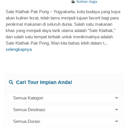
Kuliner Jogja
Sate Klathak Pak Pong – Yogyakarta, kota budaya yang kaya
akan kuliner lezat, telah lama menjadi tujuan favorit bagi para
penikmat makanan di seluruh dunia. Salah satu makanan
khas yang menjadi daya tarik utama adalah “Sate Klathak,”
dan salah satu tempat terbaik untuk menikmatinya adalah
Sate Klathak Pak Pong. Mari kita bahas lebih dalam t...
selengkapnya
Cari Tour Impian Anda!