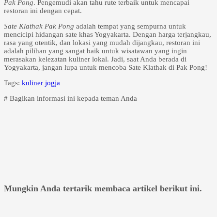
Pak Pong
. Pengemudi akan tahu rute terbaik untuk mencapai
restoran ini dengan cepat.
Sate Klathak Pak Pong
adalah tempat yang sempurna untuk
mencicipi hidangan sate khas Yogyakarta. Dengan harga terjangkau,
rasa yang otentik, dan lokasi yang mudah dijangkau, restoran ini
adalah pilihan yang sangat baik untuk wisatawan yang ingin
merasakan kelezatan kuliner lokal. Jadi, saat Anda berada di
Yogyakarta, jangan lupa untuk mencoba Sate Klathak di Pak Pong!
Tags:
kuliner jogja
# Bagikan informasi ini kepada teman Anda
Mungkin Anda tertarik membaca artikel berikut ini.