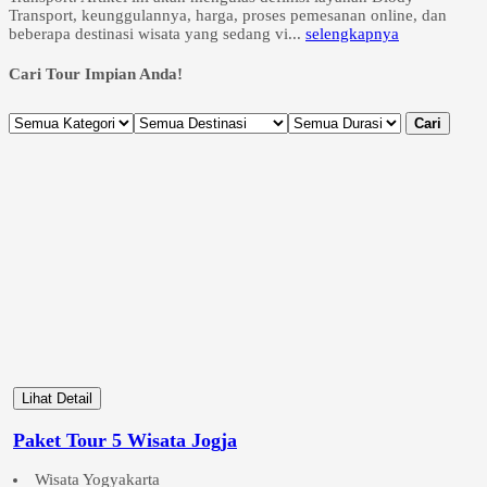
Transport, keunggulannya, harga, proses pemesanan online, dan
beberapa destinasi wisata yang sedang vi...
selengkapnya
Cari Tour Impian Anda!
Cari
Lihat Detail
Paket Tour 5 Wisata Jogja
Wisata Yogyakarta