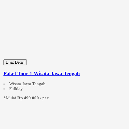
Lihat Detail
Paket Tour 1 Wisata Jawa Tengah
Wisata Jawa Tengah
Fullday
*Mulai
Rp 499.000
/ pax