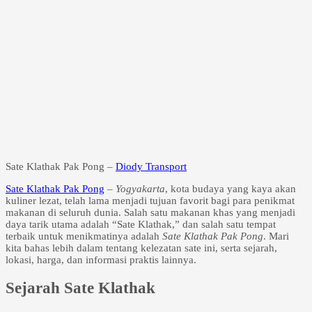
Sate Klathak Pak Pong –
Diody Transport
Sate Klathak Pak Pong
– Yogyakarta
, kota budaya yang kaya akan
kuliner lezat, telah lama menjadi tujuan favorit bagi para penikmat
makanan di seluruh dunia. Salah satu makanan khas yang menjadi
daya tarik utama adalah “Sate Klathak,” dan salah satu tempat
terbaik untuk menikmatinya adalah
Sate Klathak Pak Pong
. Mari
kita bahas lebih dalam tentang kelezatan sate ini, serta sejarah,
lokasi, harga, dan informasi praktis lainnya.
Sejarah Sate Klathak