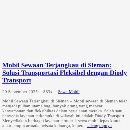
Mobil Sewaan Terjangkau di Sleman:
Solusi Transportasi Fleksibel dengan Diody
Transport
20 September 2025
863x
Sewa Mobil
Mobil Sewaan Terjangkau di Sleman – Mobil sewaan di Sleman telah
menjadi pilihan utama bagi banyak orang yang mencari
kenyamanan dan fleksibilitas dalam perjalanan mereka. Salah satu
penyedia layanan terkemuka di wilayah ini adalah Diody Transport.
Menyediakan berbagai layanan termasuk sewa mobil lepas kunci,
antar jemput armada, wisata keluarga, keper...
selengkapnya