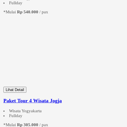
Fullday
*Mulai
Rp 540.000
/ pax
Lihat Detail
Paket Tour 4 Wisata Jogja
Wisata Yogyakarta
Fullday
*Mulai
Rp 305.000
/ pax