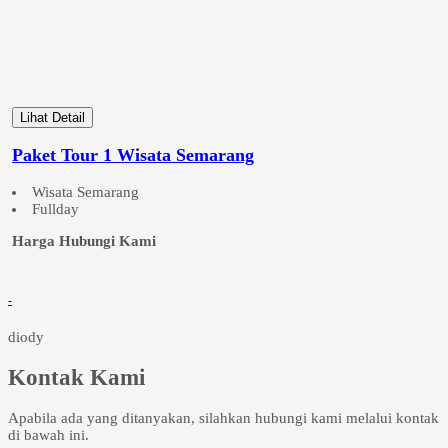
Lihat Detail
Paket Tour 1 Wisata Semarang
Wisata Semarang
Fullday
Harga Hubungi Kami
-
diody
Kontak Kami
Apabila ada yang ditanyakan, silahkan hubungi kami melalui kontak
di bawah ini.