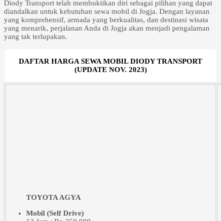
Diody Transport telah membuktikan diri sebagai pilihan yang dapat
diandalkan untuk kebutuhan sewa mobil di Jogja. Dengan layanan
yang komprehensif, armada yang berkualitas, dan destinasi wisata
yang menarik, perjalanan Anda di Jogja akan menjadi pengalaman
yang tak terlupakan.
DAFTAR HARGA SEWA MOBIL DIODY TRANSPORT
(UPDATE NOV. 2023)
TOYOTA AGYA
Mobil (Self Drive)