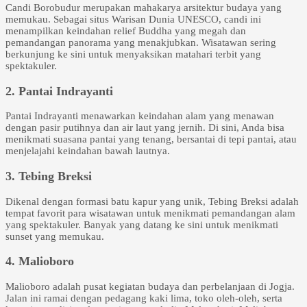
Candi Borobudur merupakan mahakarya arsitektur budaya yang
memukau. Sebagai situs Warisan Dunia UNESCO, candi ini
menampilkan keindahan relief Buddha yang megah dan
pemandangan panorama yang menakjubkan. Wisatawan sering
berkunjung ke sini untuk menyaksikan matahari terbit yang
spektakuler.
2. Pantai Indrayanti
Pantai Indrayanti menawarkan keindahan alam yang menawan
dengan pasir putihnya dan air laut yang jernih. Di sini, Anda bisa
menikmati suasana pantai yang tenang, bersantai di tepi pantai, atau
menjelajahi keindahan bawah lautnya.
3. Tebing Breksi
Dikenal dengan formasi batu kapur yang unik, Tebing Breksi adalah
tempat favorit para wisatawan untuk menikmati pemandangan alam
yang spektakuler. Banyak yang datang ke sini untuk menikmati
sunset yang memukau.
4. Malioboro
Malioboro adalah pusat kegiatan budaya dan perbelanjaan di Jogja.
Jalan ini ramai dengan pedagang kaki lima, toko oleh-oleh, serta