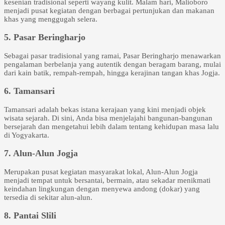
kesenian tradisional seperti wayang kulit. Malam hari, Malioboro
menjadi pusat kegiatan dengan berbagai pertunjukan dan makanan
khas yang menggugah selera.
5. Pasar Beringharjo
Sebagai pasar tradisional yang ramai, Pasar Beringharjo menawarkan
pengalaman berbelanja yang autentik dengan beragam barang, mulai
dari kain batik, rempah-rempah, hingga kerajinan tangan khas Jogja.
6. Tamansari
Tamansari adalah bekas istana kerajaan yang kini menjadi objek
wisata sejarah. Di sini, Anda bisa menjelajahi bangunan-bangunan
bersejarah dan mengetahui lebih dalam tentang kehidupan masa lalu
di Yogyakarta.
7. Alun-Alun Jogja
Merupakan pusat kegiatan masyarakat lokal, Alun-Alun Jogja
menjadi tempat untuk bersantai, bermain, atau sekadar menikmati
keindahan lingkungan dengan menyewa andong (dokar) yang
tersedia di sekitar alun-alun.
8. Pantai Slili