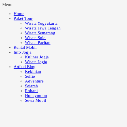
Menu
Home
Paket Tour
Wisata Yogyakarta
Wisata Jawa Tengah
Wisata Semarang
Wisata Solo
Wisata Pacitan
Rental Mobil
Info Jogja
Kuliner Jogja
Wisata Jogja
Artikel Blog
Kekinian
Selfie
Adventure
Sejarah
Rohani
Honeymoon
Sewa Mobil