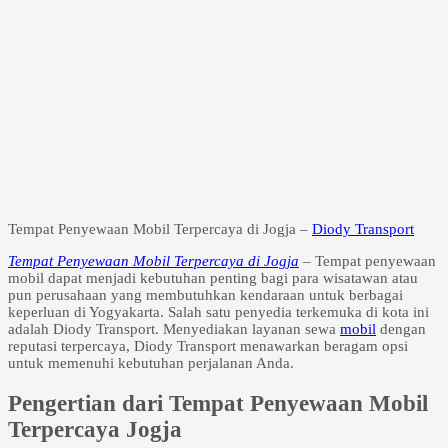
Tempat Penyewaan Mobil Terpercaya di Jogja –
Diody Transport
Tempat Penyewaan Mobil Terpercaya di Jogja
– Tempat penyewaan
mobil dapat menjadi kebutuhan penting bagi para wisatawan atau
pun perusahaan yang membutuhkan kendaraan untuk berbagai
keperluan di Yogyakarta. Salah satu penyedia terkemuka di kota ini
adalah Diody Transport. Menyediakan layanan sewa
mobil
dengan
reputasi terpercaya, Diody Transport menawarkan beragam opsi
untuk memenuhi kebutuhan perjalanan Anda.
Pengertian dari Tempat Penyewaan Mobil
Terpercaya Jogja