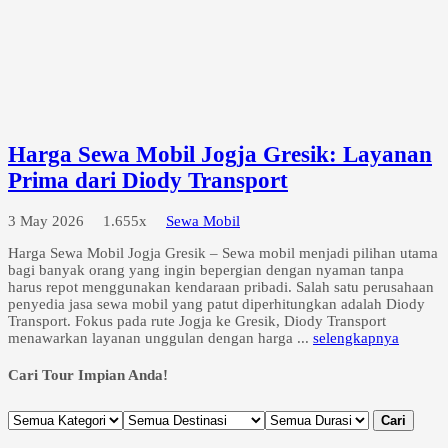
Harga Sewa Mobil Jogja Gresik: Layanan
Prima dari Diody Transport
3 May 2026
1.655x
Sewa Mobil
Harga Sewa Mobil Jogja Gresik – Sewa mobil menjadi pilihan utama
bagi banyak orang yang ingin bepergian dengan nyaman tanpa
harus repot menggunakan kendaraan pribadi. Salah satu perusahaan
penyedia jasa sewa mobil yang patut diperhitungkan adalah Diody
Transport. Fokus pada rute Jogja ke Gresik, Diody Transport
menawarkan layanan unggulan dengan harga ...
selengkapnya
Cari Tour Impian Anda!
Cari