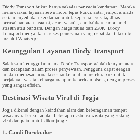
Diody Transport bukan hanya sekadar penyedia kendaraan. Mereka
menawarkan layanan sewa mobil lepas kunci, antar jemput armada,
serta menyediakan kendaraan untuk keperluan wisata, dinas
perusahaan atau instansi, acara wisuda, dan bahkan jemputan di
stasiun atau bandara. Dengan harga mulai dari 250K, Diody
Transport menyajikan proses pemesanan yang cepat dan tidak ribet
melalui WhatsApp.
Keunggulan Layanan Diody Transport
Salah satu keunggulan utama Diody Transport adalah kenyamanan
dan kecepatan dalam proses penyewaan. Pengguna dapat dengan
mudah memesan armada sesuai kebutuhan mereka, baik untuk
perjalanan wisata keluarga maupun keperluan bisnis, dengan proses
yang sangat efisien.
Destinasi Wisata Viral di Jogja
Jogja dikenal dengan keindahan alam dan keberagaman tempat
wisatanya. Berikut adalah beberapa destinasi wisata yang sedang
viral dan patut untuk dikunjungi:
1. Candi Borobudur