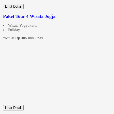
Lihat Detail
Paket Tour 4 Wisata Jogja
Wisata Yogyakarta
Fullday
*Mulai
Rp 305.000
/ pax
Lihat Detail