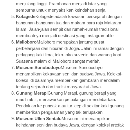
menjulang tinggi, Prambanan menjadi latar yang
sempurna untuk menyaksikan keindahan senja.
Kotagede
Kotagede adalah kawasan bersejarah dengan
bangunan-bangunan tua dan makam para raja Mataram
Islam. Jalan-jalan sempit dan rumah-rumah tradisional
membuatnya menjadi destinasi yang Instagramable.
Malioboro
Malioboro merupakan jantung pusat
perbelanjaan dan hiburan di Jogja. Jalan ini ramai dengan
pedagang kaki lima, toko-toko suvenir, dan warung kopi.
Suasana malam di Malioboro sangat meriah.
Museum Sonobudoyo
Museum Sonobudoyo
menampilkan kekayaan seni dan budaya Jawa. Koleksi-
koleksi di dalamnya memberikan gambaran mendalam
tentang sejarah dan tradisi masyarakat Jawa.
Gunung Merapi
Gunung Merapi, gunung berapi yang
masih aktif, menawarkan petualangan mendebarkan.
Pendakian ke puncak atau tur jeep di sekitar kaki gunung
memberikan pengalaman yang tak terlupakan.
Museum Ullen Sentalu
Museum ini menampilkan
keindahan seni dan budaya Jawa, dengan koleksi artefak