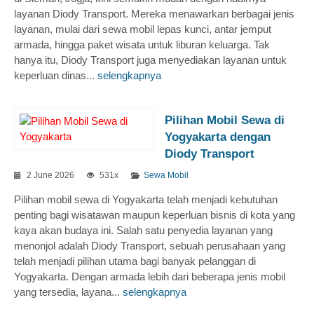
layanan Diody Transport. Mereka menawarkan berbagai jenis
layanan, mulai dari sewa mobil lepas kunci, antar jemput
armada, hingga paket wisata untuk liburan keluarga. Tak
hanya itu, Diody Transport juga menyediakan layanan untuk
keperluan dinas...
selengkapnya
Pilihan Mobil Sewa di
Yogyakarta dengan
Diody Transport
2 June 2026
531x
Sewa Mobil
Pilihan mobil sewa di Yogyakarta telah menjadi kebutuhan
penting bagi wisatawan maupun keperluan bisnis di kota yang
kaya akan budaya ini. Salah satu penyedia layanan yang
menonjol adalah Diody Transport, sebuah perusahaan yang
telah menjadi pilihan utama bagi banyak pelanggan di
Yogyakarta. Dengan armada lebih dari beberapa jenis mobil
yang tersedia, layana...
selengkapnya