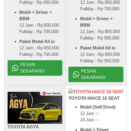
Fullday : Rp 450.000
12 Jam : Rp 650.000
Fullday : Rp 750.000
Mobil + Driver +
BBM
Mobil + Driver +
12 Jam : Rp 600.000
BBM
Fullday : Rp 700.000
12 Jam : Rp 800.000
Fullday : Rp 900.000
Paket Mobil All in
12 Jam : Rp 650.000
Paket Mobil All in
Fullday : Rp 750.000
12 Jam : Rp 850.000
Fullday : Rp 950.000
PESAN
SEKARANG
PESAN
SEKARANG
TOYOTA HIACE 15 SEAT
Mobil (Self Drive)
12 Jam : -
24 Jam : -
TOYOTA AGYA
Mobil + Driver