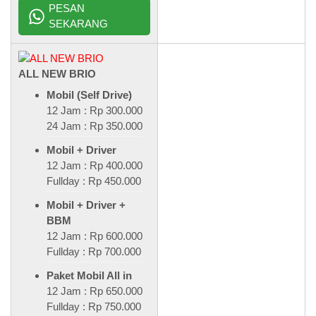
PESAN
SEKARANG
ALL NEW BRIO
Mobil (Self Drive)
12 Jam : Rp 300.000
24 Jam : Rp 350.000
Mobil + Driver
12 Jam : Rp 400.000
Fullday : Rp 450.000
Mobil + Driver +
BBM
12 Jam : Rp 600.000
Fullday : Rp 700.000
Paket Mobil All in
12 Jam : Rp 650.000
Fullday : Rp 750.000