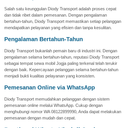
Salah satu keunggulan Diody Transport adalah proses cepat
dan tidak ribet dalam pemesanan. Dengan pengalaman
bertahun-tahun, Diody Transport memastikan setiap pelanggan
mendapatkan pelayanan yang efisien dan tanpa kesulitan.
Pengalaman Bertahun-Tahun
Diody Transport bukanlah pemain baru di industri ini. Dengan
pengalaman selama bertahun-tahun, reputasi Diody Transport
sebagai tempat sewa mobil Jogja paling terkenal telah terukir
dengan baik. Kepercayaan pelanggan selama bertahun-tahun
menjadi bukti kualitas pelayanan yang konsisten.
Pemesanan Online via WhatsApp
Diody Transport memudahkan pelanggan dengan sistem
pemesanan online melalui WhatsApp. Cukup dengan
menghubungi nomor WA 08122899990, Anda dapat melakukan
pemesanan dengan mudah dan cepat.