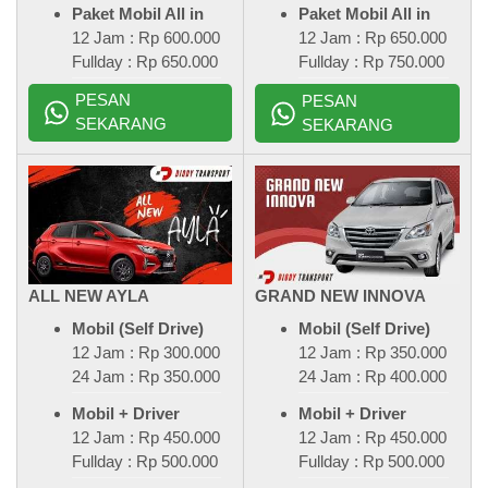
Paket Mobil All in
Paket Mobil All in
12 Jam : Rp 600.000
12 Jam : Rp 650.000
Fullday : Rp 650.000
Fullday : Rp 750.000
PESAN
PESAN
SEKARANG
SEKARANG
ALL NEW AYLA
GRAND NEW INNOVA
Mobil (Self Drive)
Mobil (Self Drive)
12 Jam : Rp 300.000
12 Jam : Rp 350.000
24 Jam : Rp 350.000
24 Jam : Rp 400.000
Mobil + Driver
Mobil + Driver
12 Jam : Rp 450.000
12 Jam : Rp 450.000
Fullday : Rp 500.000
Fullday : Rp 500.000