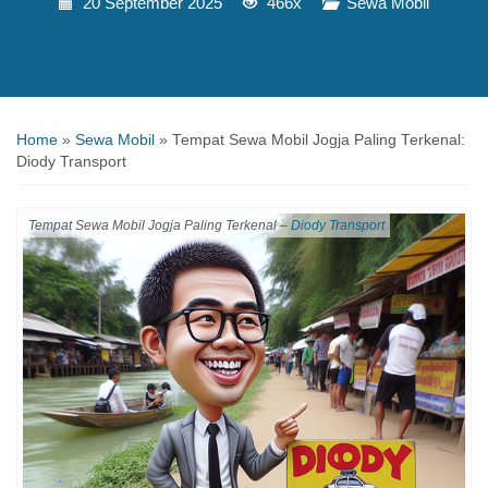
20 September 2025
466x
Sewa Mobil
Home
»
Sewa Mobil
»
Tempat Sewa Mobil Jogja Paling Terkenal:
Diody Transport
Tempat Sewa Mobil Jogja Paling Terkenal –
Diody Transport