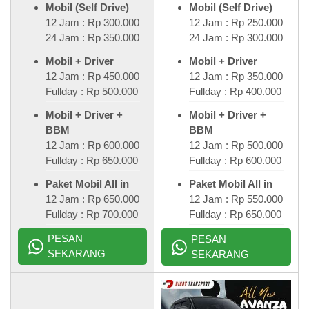
Mobil (Self Drive)
Mobil (Self Drive)
12 Jam : Rp 300.000
12 Jam : Rp 250.000
24 Jam : Rp 350.000
24 Jam : Rp 300.000
Mobil + Driver
Mobil + Driver
12 Jam : Rp 450.000
12 Jam : Rp 350.000
Fullday : Rp 500.000
Fullday : Rp 400.000
Mobil + Driver +
Mobil + Driver +
BBM
BBM
12 Jam : Rp 600.000
12 Jam : Rp 500.000
Fullday : Rp 650.000
Fullday : Rp 600.000
Paket Mobil All in
Paket Mobil All in
12 Jam : Rp 650.000
12 Jam : Rp 550.000
Fullday : Rp 700.000
Fullday : Rp 650.000
PESAN
PESAN
SEKARANG
SEKARANG