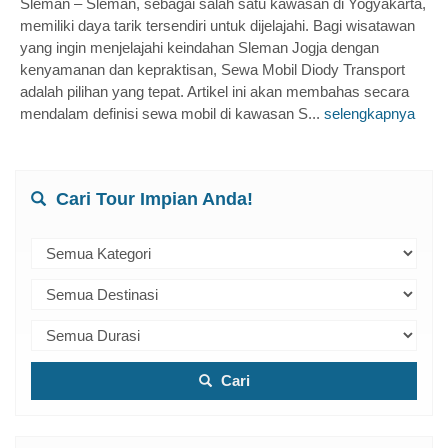
Sleman – Sleman, sebagai salah satu kawasan di Yogyakarta,
memiliki daya tarik tersendiri untuk dijelajahi. Bagi wisatawan
yang ingin menjelajahi keindahan Sleman Jogja dengan
kenyamanan dan kepraktisan, Sewa Mobil Diody Transport
adalah pilihan yang tepat. Artikel ini akan membahas secara
mendalam definisi sewa mobil di kawasan S...
selengkapnya
Cari Tour Impian Anda!
Cari