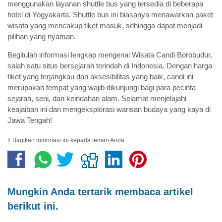
menggunakan layanan shuttle bus yang tersedia di beberapa
hotel di Yogyakarta. Shuttle bus ini biasanya menawarkan paket
wisata yang mencakup tiket masuk, sehingga dapat menjadi
pilihan yang nyaman.
Begitulah informasi lengkap mengenai Wisata Candi Borobudur,
salah satu situs bersejarah terindah di Indonesia. Dengan harga
tiket yang terjangkau dan aksesibilitas yang baik, candi ini
merupakan tempat yang wajib dikunjungi bagi para pecinta
sejarah, seni, dan keindahan alam. Selamat menjelajahi
keajaiban ini dan mengeksplorasi warisan budaya yang kaya di
Jawa Tengah!
# Bagikan informasi ini kepada teman Anda
Mungkin Anda tertarik membaca artikel
berikut ini.