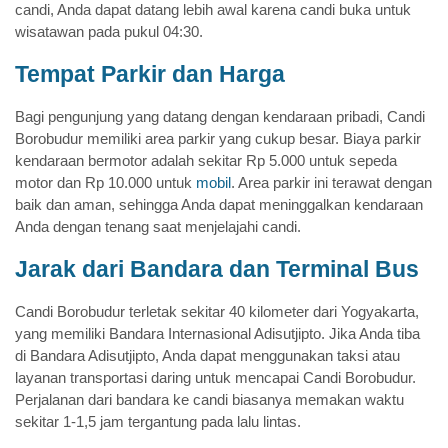
candi, Anda dapat datang lebih awal karena candi buka untuk
wisatawan pada pukul 04:30.
Tempat Parkir dan Harga
Bagi pengunjung yang datang dengan kendaraan pribadi, Candi
Borobudur memiliki area parkir yang cukup besar. Biaya parkir
kendaraan bermotor adalah sekitar Rp 5.000 untuk sepeda
motor dan Rp 10.000 untuk
mobil
. Area parkir ini terawat dengan
baik dan aman, sehingga Anda dapat meninggalkan kendaraan
Anda dengan tenang saat menjelajahi candi.
Jarak dari Bandara dan Terminal Bus
Candi Borobudur terletak sekitar 40 kilometer dari Yogyakarta,
yang memiliki Bandara Internasional Adisutjipto. Jika Anda tiba
di Bandara Adisutjipto, Anda dapat menggunakan taksi atau
layanan transportasi daring untuk mencapai Candi Borobudur.
Perjalanan dari bandara ke candi biasanya memakan waktu
sekitar 1-1,5 jam tergantung pada lalu lintas.