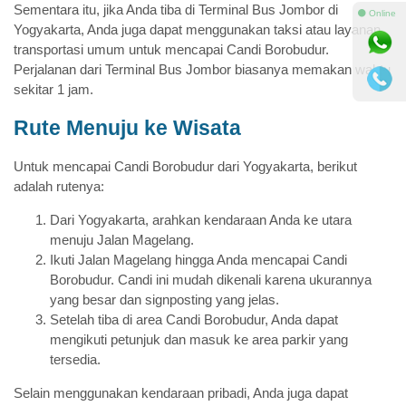
Sementara itu, jika Anda tiba di Terminal Bus Jombor di
⚫ Online
Yogyakarta, Anda juga dapat menggunakan taksi atau layanan
transportasi umum untuk mencapai Candi Borobudur.
Perjalanan dari Terminal Bus Jombor biasanya memakan waktu
sekitar 1 jam.
Rute Menuju ke Wisata
Untuk mencapai Candi Borobudur dari Yogyakarta, berikut
adalah rutenya:
Dari Yogyakarta, arahkan kendaraan Anda ke utara
menuju Jalan Magelang.
Ikuti Jalan Magelang hingga Anda mencapai Candi
Borobudur. Candi ini mudah dikenali karena ukurannya
yang besar dan signposting yang jelas.
Setelah tiba di area Candi Borobudur, Anda dapat
mengikuti petunjuk dan masuk ke area parkir yang
tersedia.
Selain menggunakan kendaraan pribadi, Anda juga dapat