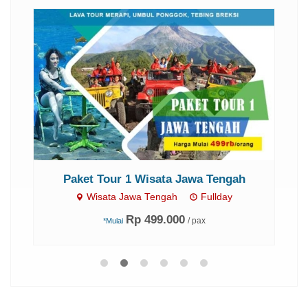
Paket Tour 1 Wisata Jawa Tengah
Wisata Jawa Tengah
Fullday
Rp 499.000
/ pax
*Mulai