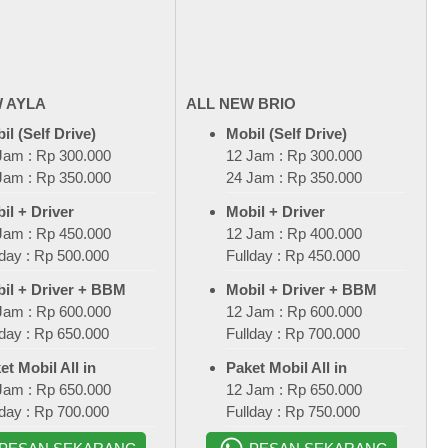
 AYLA
ALL NEW BRIO
il (Self Drive)
Mobil (Self Drive)
Jam : Rp 300.000
12 Jam : Rp 300.000
Jam : Rp 350.000
24 Jam : Rp 350.000
il + Driver
Mobil + Driver
Jam : Rp 450.000
12 Jam : Rp 400.000
lday : Rp 500.000
Fullday : Rp 450.000
il + Driver + BBM
Mobil + Driver + BBM
Jam : Rp 600.000
12 Jam : Rp 600.000
lday : Rp 650.000
Fullday : Rp 700.000
et Mobil All in
Paket Mobil All in
Jam : Rp 650.000
12 Jam : Rp 650.000
lday : Rp 700.000
Fullday : Rp 750.000