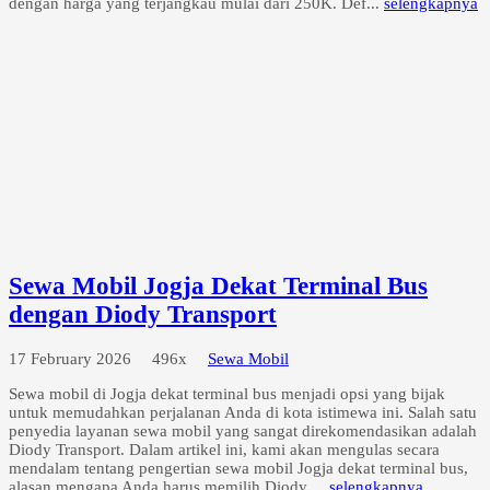
dengan harga yang terjangkau mulai dari 250K. Def...
selengkapnya
Sewa Mobil Jogja Dekat Terminal Bus
dengan Diody Transport
17 February 2026
496x
Sewa Mobil
Sewa mobil di Jogja dekat terminal bus menjadi opsi yang bijak
untuk memudahkan perjalanan Anda di kota istimewa ini. Salah satu
penyedia layanan sewa mobil yang sangat direkomendasikan adalah
Diody Transport. Dalam artikel ini, kami akan mengulas secara
mendalam tentang pengertian sewa mobil Jogja dekat terminal bus,
alasan mengapa Anda harus memilih Diody ...
selengkapnya