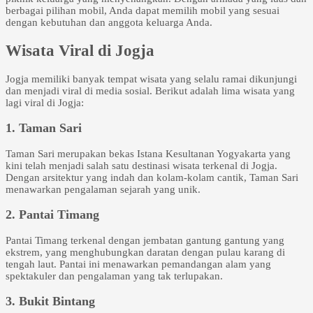
berbagai pilihan mobil, Anda dapat memilih mobil yang sesuai
dengan kebutuhan dan anggota keluarga Anda.
Wisata Viral di Jogja
Jogja memiliki banyak tempat wisata yang selalu ramai dikunjungi
dan menjadi viral di media sosial. Berikut adalah lima wisata yang
lagi viral di Jogja:
1. Taman Sari
Taman Sari merupakan bekas Istana Kesultanan Yogyakarta yang
kini telah menjadi salah satu destinasi wisata terkenal di Jogja.
Dengan arsitektur yang indah dan kolam-kolam cantik, Taman Sari
menawarkan pengalaman sejarah yang unik.
2. Pantai Timang
Pantai Timang terkenal dengan jembatan gantung gantung yang
ekstrem, yang menghubungkan daratan dengan pulau karang di
tengah laut. Pantai ini menawarkan pemandangan alam yang
spektakuler dan pengalaman yang tak terlupakan.
3. Bukit Bintang