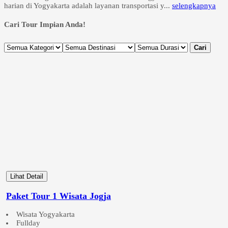
harian di Yogyakarta adalah layanan transportasi y...
selengkapnya
Cari Tour Impian Anda!
Cari
Lihat Detail
Paket Tour 1 Wisata Jogja
Wisata Yogyakarta
Fullday