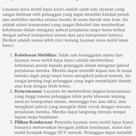
Layanan sewa mobil lepas kunci adalah salah satu layanan yang
sangat diminati oleh pelanggan yang ingin memiliki kendali penuh
atas mobilitas mereka selama berada di suatu daerah atau kota. Ini
adalah solusi transportasi yang sangat fleksibel dan memberikan
kebebasan dalam mengatur jadwal perjalanan tanpa harus terikat
dengan jadwal transportasi umum atau jasa transportasi lainnya.
Berikut adalah uraian lebih rinci tentang layanan sewa mobil lepas
kunci:
Kebebasan Mobilitas
: Salah satu keunggulan utama dari
layanan sewa mobil lepas kunci adalah memberikan
kebebasan penuh kepada pelanggan dalam mengatur jadwal
perjalanan mereka. Mereka dapat memilih kapan dan di mana
mereka ingin pergi tanpa harus mengikuti jadwal tertentu. Ini
sangat penting bagi pelanggan yang ingin menjelajahi daerah
atau kota dengan lebih bebas.
Kenyamanan
: Layanan ini memberikan tingkat kenyamanan
yang tinggi karena pelanggan tidak perlu khawatir tentang
mencari transportasi umum, menunggu bus atau taksi, atau
mengikuti jadwal yang mungkin tidak cocok dengan rencana
perjalanan mereka. Mereka dapat langsung menuju tempat
tujuan tanpa hambatan.
Pilihan Kendaraan
: Penyedia layanan sewa mobil lepas kunci
biasanya menawarkan beragam pilihan kendaraan, mulai dari
mobil kompak hingga SUV mewah. Pelanggan dapat memilih