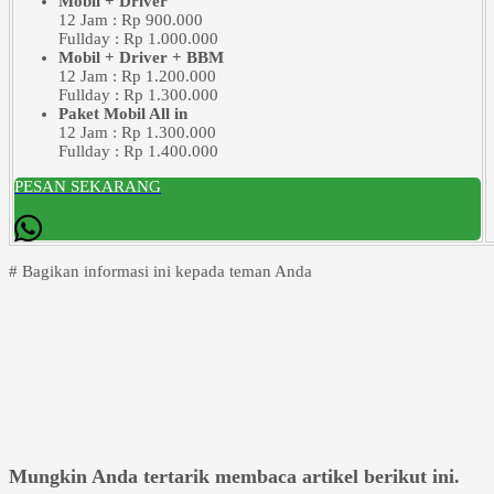
Mobil + Driver
12 Jam : Rp 900.000
Fullday : Rp 1.000.000
Mobil + Driver + BBM
12 Jam : Rp 1.200.000
Fullday : Rp 1.300.000
Paket Mobil All in
12 Jam : Rp 1.300.000
Fullday : Rp 1.400.000
PESAN SEKARANG
# Bagikan informasi ini kepada teman Anda
Mungkin Anda tertarik membaca artikel berikut ini.