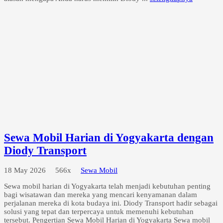
Sewa Mobil Harian di Yogyakarta dengan
Diody Transport
18 May 2026
566x
Sewa Mobil
Sewa mobil harian di Yogyakarta telah menjadi kebutuhan penting
bagi wisatawan dan mereka yang mencari kenyamanan dalam
perjalanan mereka di kota budaya ini. Diody Transport hadir sebagai
solusi yang tepat dan terpercaya untuk memenuhi kebutuhan
tersebut. Pengertian Sewa Mobil Harian di Yogyakarta Sewa mobil