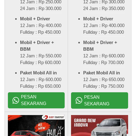
12 Jam : Rp 250.000
12 Jam : Rp 300.000
24 Jam : Rp 300.000
24 Jam : Rp 350.000
Mobil + Driver
Mobil + Driver
12 Jam : Rp 400.000
12 Jam : Rp 400.000
Fullday : Rp 450.000
Fullday : Rp 450.000
Mobil + Driver +
Mobil + Driver +
BBM
BBM
12 Jam : Rp 550.000
12 Jam : Rp 600.000
Fullday : Rp 600.000
Fullday : Rp 700.000
Paket Mobil All in
Paket Mobil All in
12 Jam : Rp 600.000
12 Jam : Rp 650.000
Fullday : Rp 650.000
Fullday : Rp 750.000
PESAN
PESAN
SEKARANG
SEKARANG