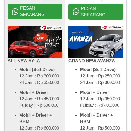
PESAN
PESAN
SEKARANG
SEKARANG
ALL NEW AYLA
GRAND NEW AVANZA
Mobil (Self Drive)
Mobil (Self Drive)
12 Jam : Rp 300.000
12 Jam : Rp 250.000
24 Jam : Rp 350.000
24 Jam : Rp 300.000
Mobil + Driver
Mobil + Driver
12 Jam : Rp 450.000
12 Jam : Rp 350.000
Fullday : Rp 500.000
Fullday : Rp 400.000
Mobil + Driver +
Mobil + Driver +
BBM
BBM
12 Jam : Rp 600.000
12 Jam : Rp 500.000