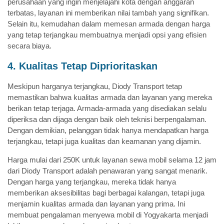
perusahaan yang ingin menjelajahi kota dengan anggaran
terbatas, layanan ini memberikan nilai tambah yang signifikan.
Selain itu, kemudahan dalam memesan armada dengan harga
yang tetap terjangkau membuatnya menjadi opsi yang efisien
secara biaya.
4. Kualitas Tetap Diprioritaskan
Meskipun harganya terjangkau, Diody Transport tetap
memastikan bahwa kualitas armada dan layanan yang mereka
berikan tetap terjaga. Armada-armada yang disediakan selalu
diperiksa dan dijaga dengan baik oleh teknisi berpengalaman.
Dengan demikian, pelanggan tidak hanya mendapatkan harga
terjangkau, tetapi juga kualitas dan keamanan yang dijamin.
Harga mulai dari 250K untuk layanan sewa mobil selama 12 jam
dari Diody Transport adalah penawaran yang sangat menarik.
Dengan harga yang terjangkau, mereka tidak hanya
memberikan aksesibilitas bagi berbagai kalangan, tetapi juga
menjamin kualitas armada dan layanan yang prima. Ini
membuat pengalaman menyewa mobil di Yogyakarta menjadi