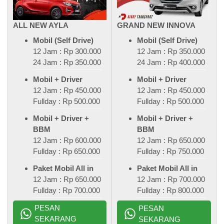
ALL NEW AYLA
GRAND NEW INNOVA
Mobil (Self Drive)
Mobil (Self Drive)
12 Jam : Rp 300.000
12 Jam : Rp 350.000
24 Jam : Rp 350.000
24 Jam : Rp 400.000
Mobil + Driver
Mobil + Driver
12 Jam : Rp 450.000
12 Jam : Rp 450.000
Fullday : Rp 500.000
Fullday : Rp 500.000
Mobil + Driver +
Mobil + Driver +
BBM
BBM
12 Jam : Rp 600.000
12 Jam : Rp 650.000
Fullday : Rp 650.000
Fullday : Rp 750.000
Paket Mobil All in
Paket Mobil All in
12 Jam : Rp 650.000
12 Jam : Rp 700.000
Fullday : Rp 700.000
Fullday : Rp 800.000
PESAN
PESAN
SEKARANG
SEKARANG