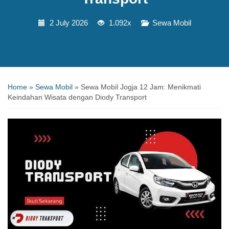
2 July 2026
1.092x
Sewa Mobil
Home
»
Sewa Mobil
»
Sewa Mobil Jogja 12 Jam: Menikmati
Keindahan Wisata dengan Diody Transport