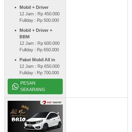
Mobil + Driver
12 Jam : Rp 450.000
Fullday : Rp 500.000
Mobil + Driver +
BBM
12 Jam : Rp 600.000
Fullday : Rp 650.000
Paket Mobil All in
12 Jam : Rp 650.000
Fullday : Rp 700.000
PESAN
SEKARANG