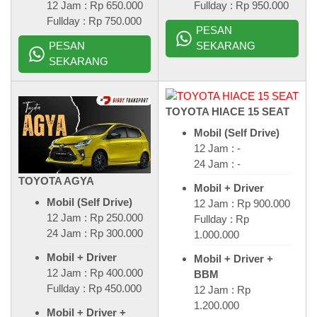
Fullday : Rp 950.000
12 Jam : Rp 650.000
Fullday : Rp 750.000
PESAN
SEKARANG
PESAN
SEKARANG
TOYOTA HIACE 15 SEAT
Mobil (Self Drive)
12 Jam : -
24 Jam : -
TOYOTA AGYA
Mobil + Driver
Mobil (Self Drive)
12 Jam : Rp 900.000
12 Jam : Rp 250.000
Fullday : Rp
24 Jam : Rp 300.000
1.000.000
Mobil + Driver
Mobil + Driver +
12 Jam : Rp 400.000
BBM
Fullday : Rp 450.000
12 Jam : Rp
1.200.000
Mobil + Driver +