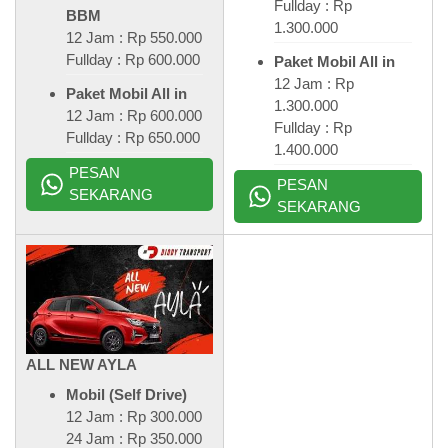
Fullday : Rp
BBM
1.300.000
12 Jam : Rp 550.000
Fullday : Rp 600.000
Paket Mobil All in
12 Jam : Rp
Paket Mobil All in
1.300.000
12 Jam : Rp 600.000
Fullday : Rp
Fullday : Rp 650.000
1.400.000
PESAN
PESAN
SEKARANG
SEKARANG
ALL NEW AYLA
Mobil (Self Drive)
12 Jam : Rp 300.000
24 Jam : Rp 350.000